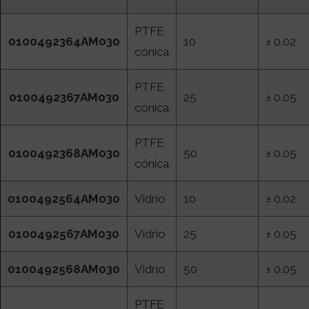
PTFE
0100492364AM030
10
± 0.02
cónica
PTFE
0100492367AM030
25
± 0.05
cónica
PTFE
0100492368AM030
50
± 0.05
cónica
0100492564AM030
Vidrio
10
± 0.02
0100492567AM030
Vidrio
25
± 0.05
0100492568AM030
Vidrio
50
± 0.05
PTFE