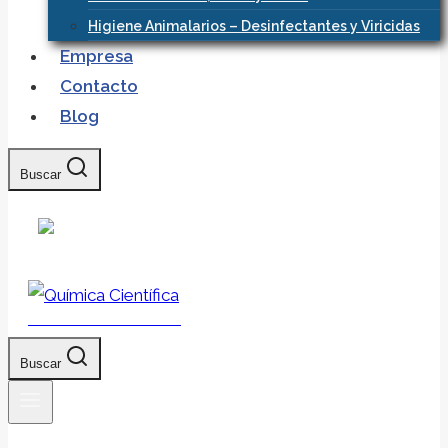
Higiene Animalarios – Desinfectantes y Viricidas
Empresa
Contacto
Blog
Buscar
Química Científica
Buscar