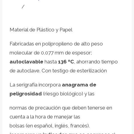
/
Material de Plástico y Papel
Fabricadas en polipropileno de alto peso
molecular de 0,077 mm de espesor;
autoclavable
hasta
136 ºC
, ahorrando tiempo
de autoclave. Con testigo de esterilización
La serigrafía incorpora
anagrama de
peligrosidad
(riesgo biológico) y las
normas de precaución que deben tenerse en
cuenta a la hora de manejar las
bolsas (en español, inglés, francés).