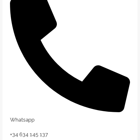
Whatsapp
+34 634 145 137