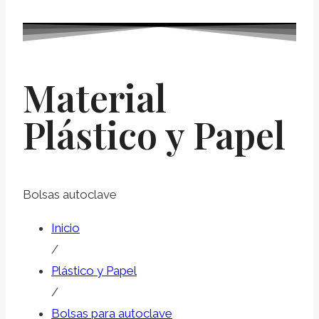
Material
Plástico y Papel
Bolsas autoclave
Inicio
/
Plástico y Papel
/
Bolsas para autoclave