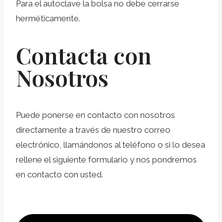
Para el autoclave la bolsa no debe cerrarse
herméticamente.
Contacta con
Nosotros
Puede ponerse en contacto con nosotros
directamente a través de nuestro correo
electrónico, llamándonos al teléfono o si lo desea
rellene el siguiente formulario y nos pondremos
en contacto con usted.