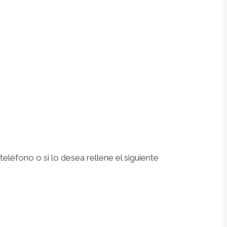
léfono o si lo desea rellene el siguiente