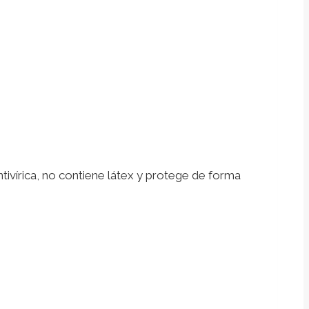
tivírica, no contiene látex y protege de forma