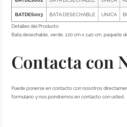
BATDES003
BATA DESECHABLE
UNICA
B
Detalles del Producto
Bata desechable, verde, 120 cm x 140 cm, paquete d
Contacta con 
Puede ponerse en contacto con nosotros directamente 
formulario y nos pondremos en contacto con usted.