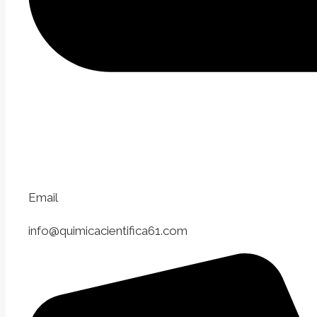
Email
info@quimicacientifica61.com