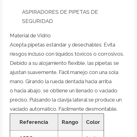
ASPIRADORES DE PIPETAS DE
SEGURIDAD
Material de Vidrio
Acepta pipetas estándar y desechables. Evita
riesgos incluso con líquidos tóxicos o corrosivos.
Debido a su alojamiento flexible, las pipetas se
ajustan suavemente. Fácil manejo con una sola
mano. Girando la rueda dentada hacia arriba
o hacia abajo, se obtiene un llenado o vaciado
preciso. Pulsando la clavija lateral se produce un
vaciado automático. Fácilmente desmontable.
Referencia
Rango
Color