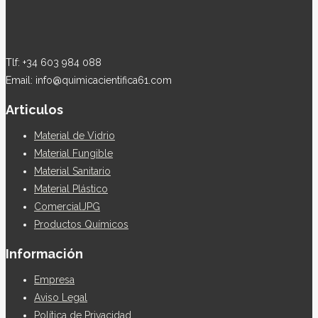
Tlf: +34 603 984 088
Email: info@quimicacientifica61.com
Articulos
Material de Vidrio
Material Fungible
Material Sanitario
Material Plástico
ComercialJPG
Productos Químicos
Información
Empresa
Aviso Legal
Política de Privacidad