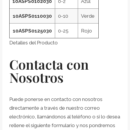
10ASPS0102030
0-2
Azul
10ASPS0110030
0-10
Verde
10ASPS0125030
0-25
Rojo
Detalles del Producto
Contacta con
Nosotros
Puede ponerse en contacto con nosotros
directamente a través de nuestro correo
electrónico, llamándonos al teléfono o si lo desea
rellene el siguiente formulario y nos pondremos