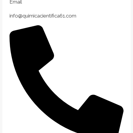
Email
info@quimicacientifica61.com