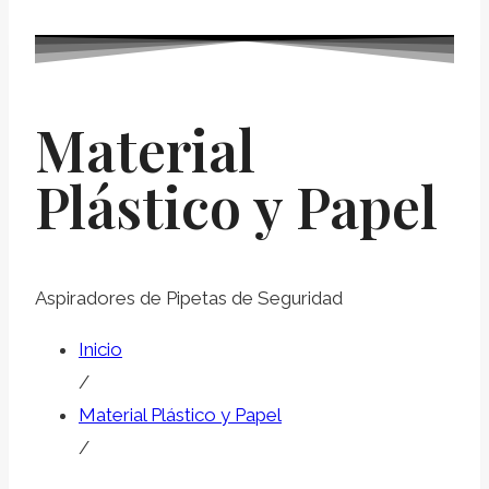
Material
Plástico y Papel
Aspiradores de Pipetas de Seguridad
Inicio
/
Material Plástico y Papel
/