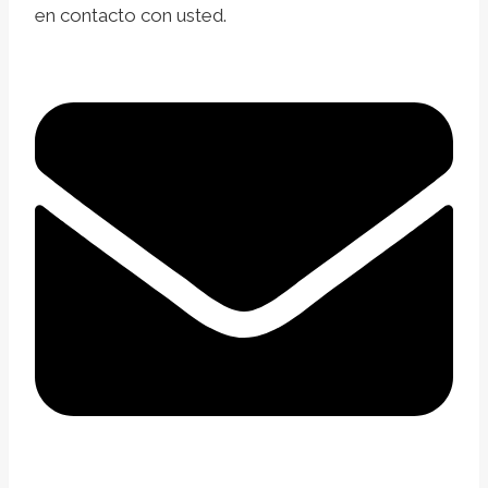
en contacto con usted.