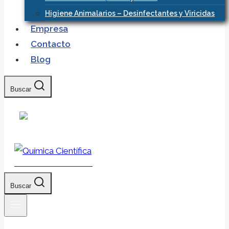
Higiene Animalarios – Desinfectantes y Viricidas
Empresa
Contacto
Blog
Buscar
Química Científica
Buscar