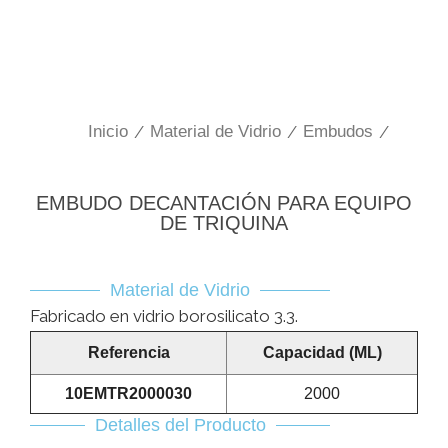
Inicio
/
Material de Vidrio
/
Embudos
/
EMBUDO DECANTACIÓN PARA EQUIPO
DE TRIQUINA
Material de Vidrio
Fabricado en vidrio borosilicato 3.3.
Referencia
Capacidad (ML)
10EMTR2000030
2000
Detalles del Producto