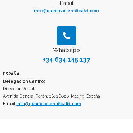
Email
info@quimicacientifica61.com
Whatsapp
+34 634 145 137
ESPAÑA
Delegación Centro:
Dirección Postal
Avenida General Perón, 26, 28020, Madrid, España
E-mail
info@quimicacientifica61.com