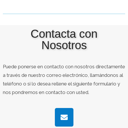
Contacta con
Nosotros
Puede ponerse en contacto con nosotros directamente
a través de nuestro correo electrónico, llamándonos al
teléfono o si lo desea rellene el siguiente formulario y
nos pondremos en contacto con usted.