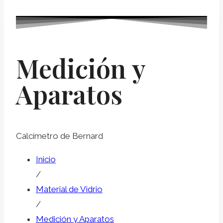
Medición y
Aparatos
Calcímetro de Bernard
Inicio
/
Material de Vidrio
/
Medición y Aparatos