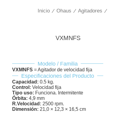
Inicio
/
Ohaus
/
Agitadores
/
VXMNFS
Modelo / Familia
VXMNFS
= Agitador de velocidad fija
Especificaciones del Producto
Capacidad:
0.5 kg.
Control:
Velocidad fija
Tipo uso:
Funciona. Intermitente
Órbita:
4,9 mm
R.Velocidad:
2500 rpm.
Dimensión:
21,0 × 12,3 × 16,5 cm