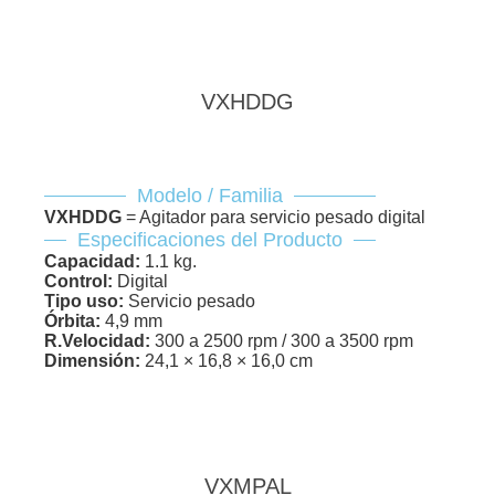
VXHDDG
Modelo / Familia
VXHDDG
= Agitador para servicio pesado digital
Especificaciones del Producto
Capacidad:
1.1 kg.
Control:
Digital
Tipo uso:
Servicio pesado
Órbita:
4,9 mm
R.Velocidad:
300 a 2500 rpm / 300 a 3500 rpm
Dimensión:
24,1 × 16,8 × 16,0 cm
VXMPAL