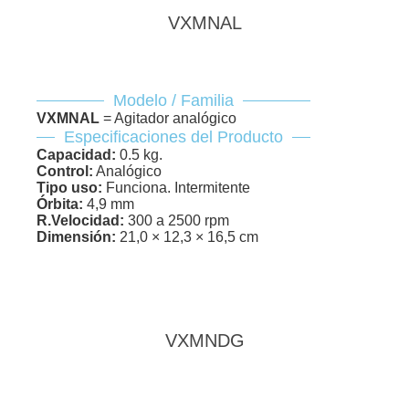
VXMNAL
Modelo / Familia
VXMNAL
= Agitador analógico
Especificaciones del Producto
Capacidad:
0.5 kg.
Control:
Analógico
Tipo uso:
Funciona. Intermitente
Órbita:
4,9 mm
R.Velocidad:
300 a 2500 rpm
Dimensión:
21,0 × 12,3 × 16,5 cm
VXMNDG