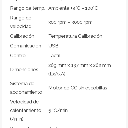
Rango de temp.
Ambiente +4°C – 100°C
Rango de
300 rpm – 3000 rpm
velocidad
Calibración
Temperatura Calibración
Comunicación
USB
Control
Táctil
269 mm x 137 mm x 262 mm
Dimensiones
(LxAxA)
Sistema de
Motor de CC sin escobillas
accionamiento
Velocidad de
calentamiento
5 °C/min.
(/min)