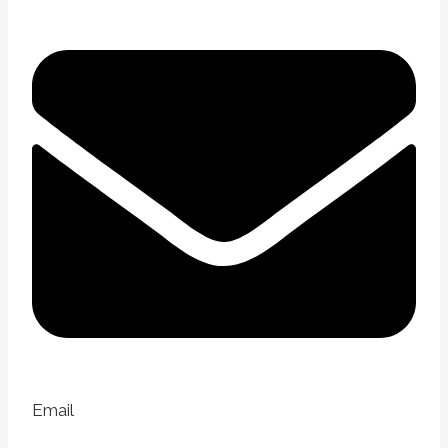
Email