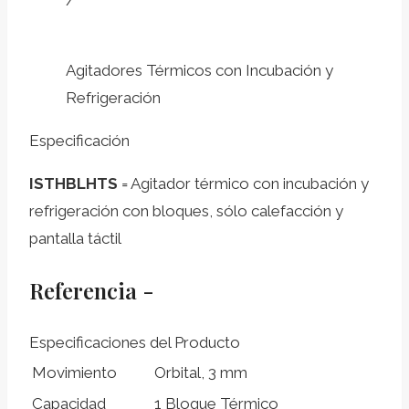
/
Agitadores Térmicos con Incubación y
Refrigeración
Especificación
ISTHBLHTS
= Agitador térmico con incubación y
refrigeración con bloques, sólo calefacción y
pantalla táctil
Referencia -
Especificaciones del Producto
Movimiento
Orbital, 3 mm
Capacidad
1 Bloque Térmico