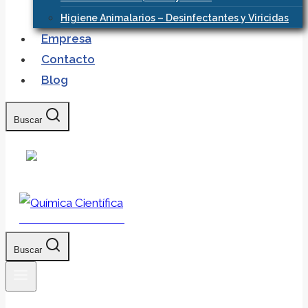
Higiene Animalarios – Desinfectantes y Viricidas
Empresa
Contacto
Blog
Buscar
Química Científica
Buscar