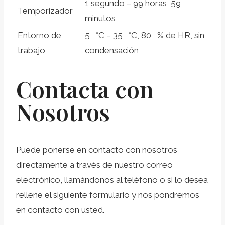
1 segundo – 99 horas, 59
Temporizador
minutos
Entorno de
5 °C – 35 °C, 80 % de HR, sin
trabajo
condensación
Contacta con
Nosotros
Puede ponerse en contacto con nosotros
directamente a través de nuestro correo
electrónico, llamándonos al teléfono o si lo desea
rellene el siguiente formulario y nos pondremos
en contacto con usted.