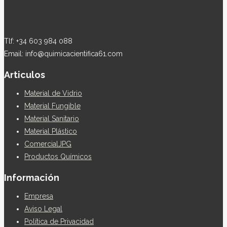
Tlf: +34 603 984 088
Email: info@quimicacientifica61.com
Articulos
Material de Vidrio
Material Fungible
Material Sanitario
Material Plástico
ComercialJPG
Productos Químicos
Información
Empresa
Aviso Legal
Política de Privacidad