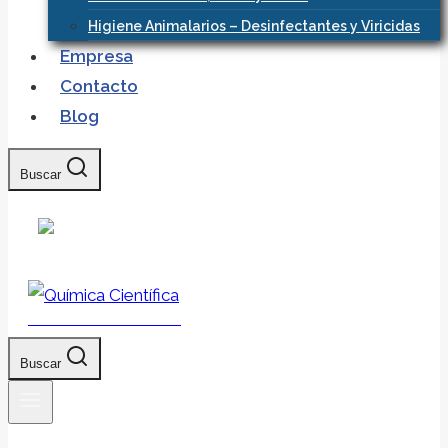
Higiene Animalarios – Desinfectantes y Viricidas
Empresa
Contacto
Blog
Buscar
Química Científica
Buscar