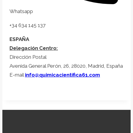
Whatsapp
+34 634 145 137
ESPAÑA
Delegación Centro:
Dirección Postal
Avenida General Perón, 26, 28020, Madrid, España
E-mail
info@quimicacientifica61.com