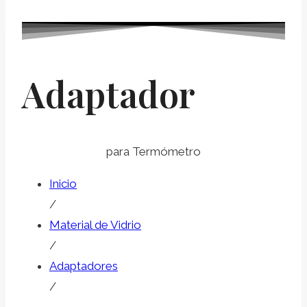
Adaptador
para Termómetro
Inicio
/
Material de Vidrio
/
Adaptadores
/