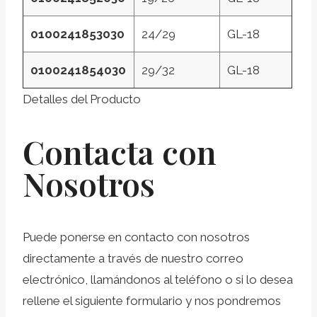
0100241853030
24/29
GL-18
0100241854030
29/32
GL-18
Detalles del Producto
Contacta con
Nosotros
Puede ponerse en contacto con nosotros
directamente a través de nuestro correo
electrónico, llamándonos al teléfono o si lo desea
rellene el siguiente formulario y nos pondremos