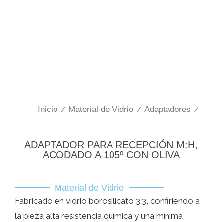
Inicio
/
Material de Vidrio
/
Adaptadores
/
ADAPTADOR PARA RECEPCIÓN M:H,
ACODADO A 105º CON OLIVA
Material de Vidrio
Fabricado en vidrio borosilicato 3.3, confiriendo a
la pieza alta resistencia química y una mínima