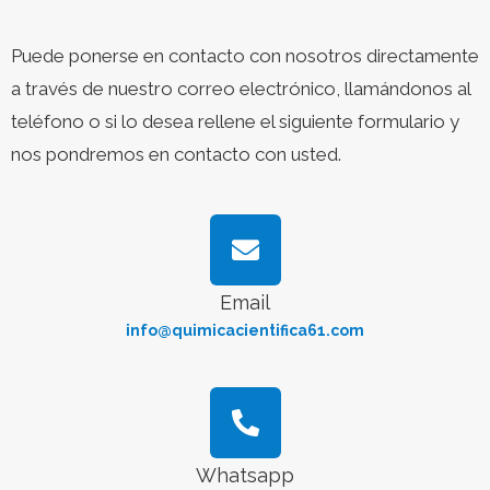
Puede ponerse en contacto con nosotros directamente
a través de nuestro correo electrónico, llamándonos al
teléfono o si lo desea rellene el siguiente formulario y
nos pondremos en contacto con usted.
Email
info@quimicacientifica61.com
Whatsapp