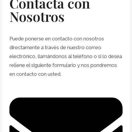
Contacta con
Nosotros
Puede ponerse en contacto con nosotros
directamente a través de nuestro correo
electrónico, llamándonos al teléfono o si lo desea
rellene el siguiente formulario y nos pondremos
en contacto con usted.