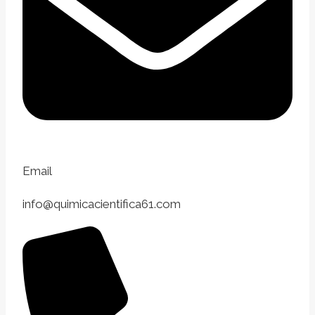
Email
info@quimicacientifica61.com