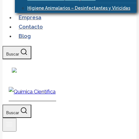
Higiene Animalarios – Desinfectantes y Viricidas
Empresa
Contacto
Blog
Buscar
Química Científica
Buscar