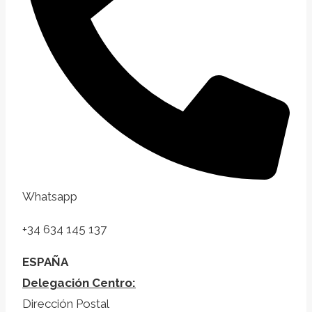
Whatsapp
+34 634 145 137
ESPAÑA
Delegación Centro:
Dirección Postal