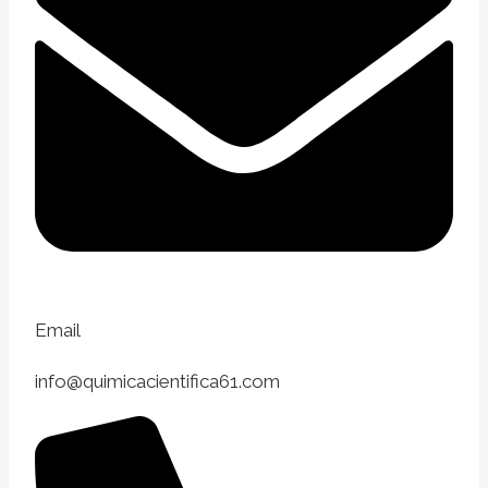
Email
info@quimicacientifica61.com