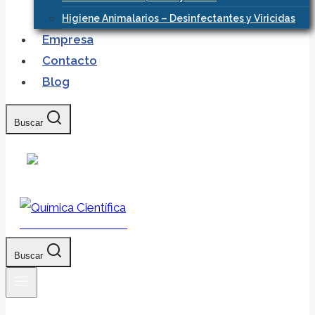
Higiene Animalarios – Desinfectantes y Viricidas
Empresa
Contacto
Blog
Buscar
Química Científica
Buscar