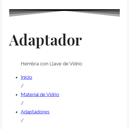
Adaptador
Hembra con Llave de Vidrio
Inicio
/
Material de Vidrio
/
Adaptadores
/