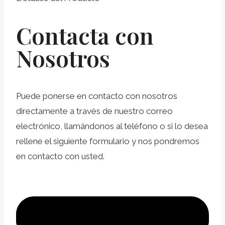
Contacta con
Nosotros
Puede ponerse en contacto con nosotros
directamente a través de nuestro correo
electrónico, llamándonos al teléfono o si lo desea
rellene el siguiente formulario y nos pondremos
en contacto con usted.