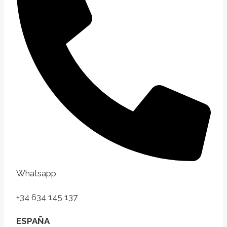
Whatsapp
+34 634 145 137
ESPAÑA