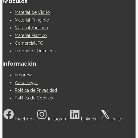
Articulos
Material de Vidrio
Material Fungible
Material Sanitario
Material Plástico
ComercialJPG
Productos Químicos
Información
Empresa
Aviso Legal
Política de Privacidad
Política de Cookies
Facebook
Instagram
LinkedIn
Twitter