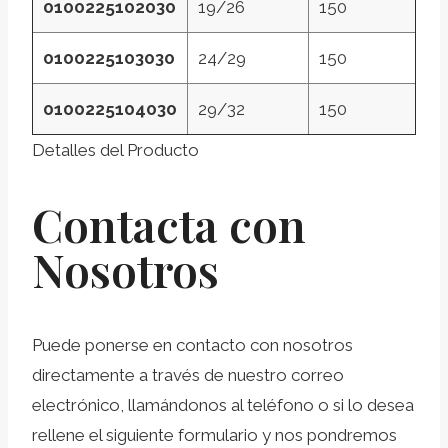
0100225102030
19/26
150
0100225103030
24/29
150
0100225104030
29/32
150
Detalles del Producto
Contacta con
Nosotros
Puede ponerse en contacto con nosotros
directamente a través de nuestro correo
electrónico, llamándonos al teléfono o si lo desea
rellene el siguiente formulario y nos pondremos