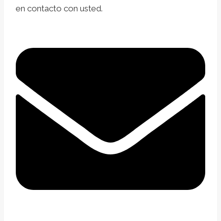
en contacto con usted.