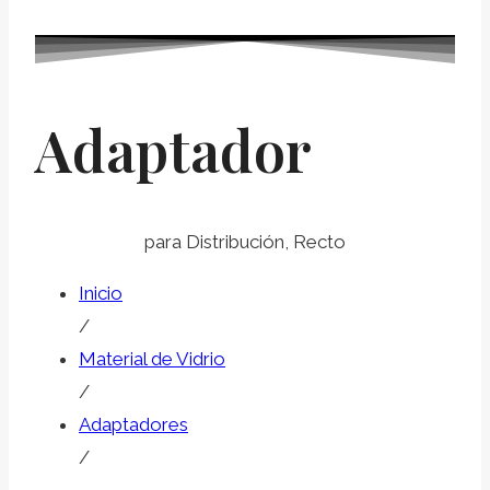
Adaptador
para Distribución, Recto
Inicio
/
Material de Vidrio
/
Adaptadores
/