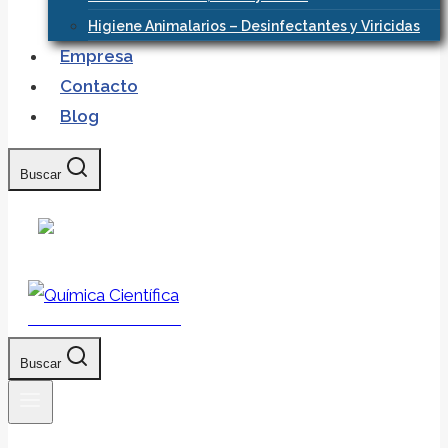
Higiene Animalarios – Desinfectantes y Viricidas
Empresa
Contacto
Blog
Buscar
Química Científica
Buscar