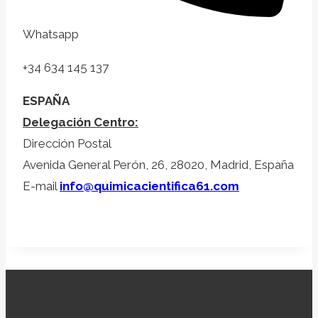
Whatsapp
+34 634 145 137
ESPAÑA
Delegación Centro:
Dirección Postal
Avenida General Perón, 26, 28020, Madrid, España
E-mail
info@quimicacientifica61.com