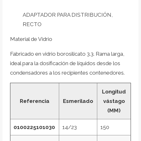
ADAPTADOR PARA DISTRIBUCIÓN,
RECTO
Material de Vidrio
Fabricado en vidrio borosilicato 3.3. Rama larga,
ideal para la dosificación de líquidos desde los
condensadores a los recipientes contenedores.
Longitud
Referencia
Esmerilado
vástago
(MM)
0100225101030
14/23
150