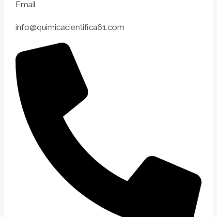
Email
info@quimicacientifica61.com