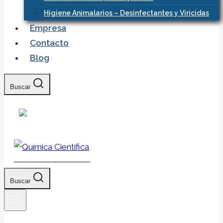
Higiene Animalarios – Desinfectantes y Viricidas
Empresa
Contacto
Blog
Buscar
Química Científica
Buscar