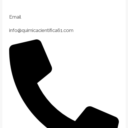
Email
info@quimicacientifica61.com