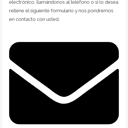
electrónico, llamándonos al teléfono o si lo desea
rellene el siguiente formulario y nos pondremos
en contacto con usted.