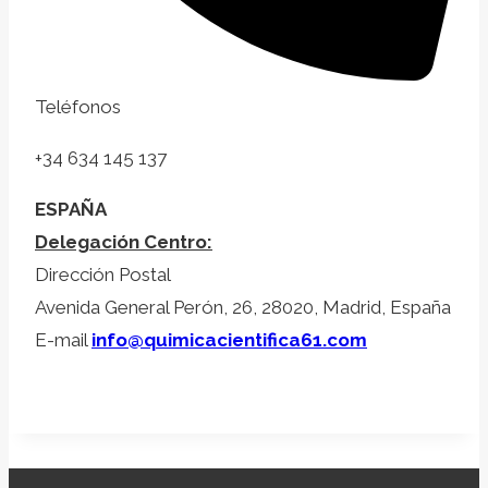
Teléfonos
+34 634 145 137
ESPAÑA
Delegación Centro:
Dirección Postal
Avenida General Perón, 26, 28020, Madrid, España
E-mail
info@quimicacientifica61.com