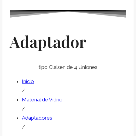
Adaptador
tipo Claisen de 4 Uniones
Inicio
/
Material de Vidrio
/
Adaptadores
/