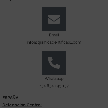
Email
info@quimicacientifica61.com
Whatsapp
+34 634 145 137
ESPAÑA
Delegación Centro: