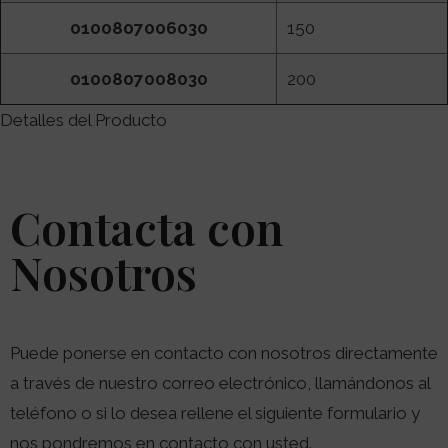
0100807006030
150
0100807008030
200
Detalles del Producto
Contacta con
Nosotros
Puede ponerse en contacto con nosotros directamente
a través de nuestro correo electrónico, llamándonos al
teléfono o si lo desea rellene el siguiente formulario y
nos pondremos en contacto con usted.