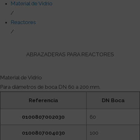
Material de Vidrio
/
Reactores
/
ABRAZADERAS PARA REACTORES
Material de Vidrio
Para diámetros de boca DN 60 a 200 mm.
Referencia
DN Boca
0100807002030
60
0100807004030
100