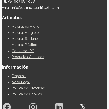
Tlf: +34 603 984 088
Email: info@quimicacientifica61.com
Articulos
Material de Vidrio
Material Fungible
Material Sanitario
Material Plástico
ComercialJPG
Productos Químicos
Información
Empresa
Aviso Legal
Política de Privacidad
Política de Cookies