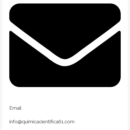
Email
info@quimicacientifica61.com