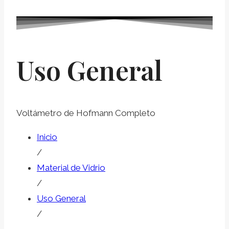
Uso General
Voltámetro de Hofmann Completo
Inicio
/
Material de Vidrio
/
Uso General
/