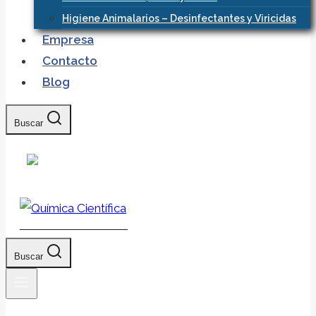
Higiene Animalarios – Desinfectantes y Viricidas
Empresa
Contacto
Blog
Buscar
Química Científica
Buscar