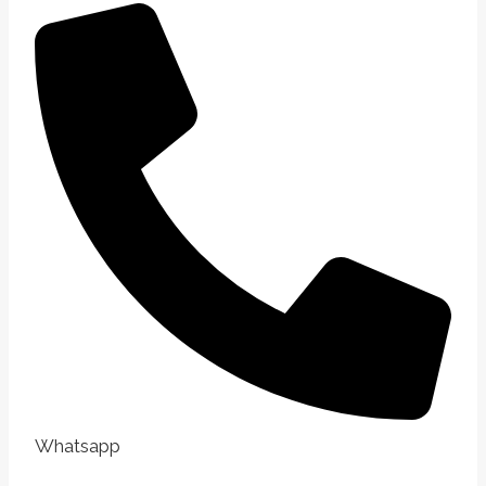
Whatsapp