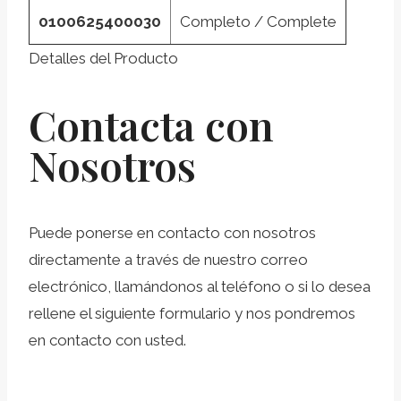
0100625400030
Completo / Complete
Detalles del Producto
Contacta con
Nosotros
Puede ponerse en contacto con nosotros
directamente a través de nuestro correo
electrónico, llamándonos al teléfono o si lo desea
rellene el siguiente formulario y nos pondremos
en contacto con usted.