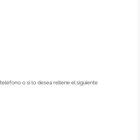
léfono o si lo desea rellene el siguiente