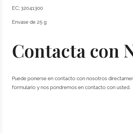
EC: 32041300
Envase de 25 g
Contacta con 
Puede ponerse en contacto con nosotros directamente 
formulario y nos pondremos en contacto con usted.