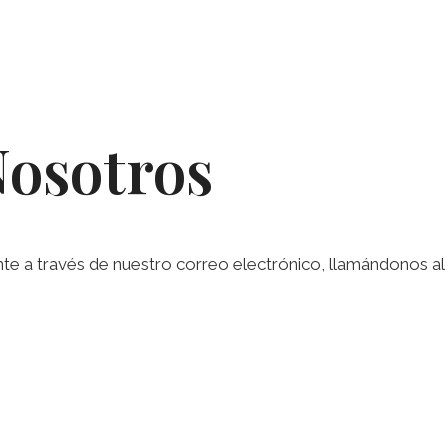
Nosotros
a través de nuestro correo electrónico, llamándonos al te