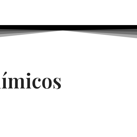
ímicos