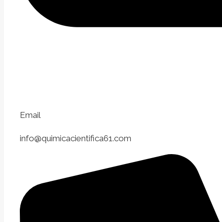
Email
info@quimicacientifica61.com