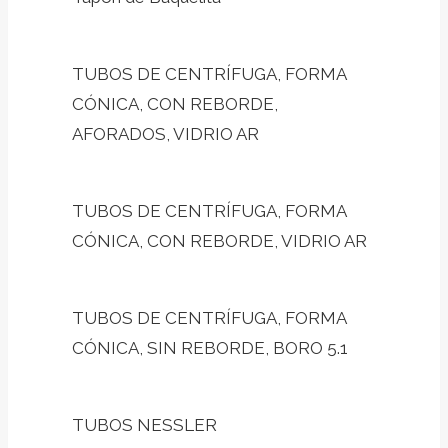
TUBOS DE CENTRÍFUGA, FORMA
CÓNICA, CON REBORDE,
AFORADOS, VIDRIO AR
TUBOS DE CENTRÍFUGA, FORMA
CÓNICA, CON REBORDE, VIDRIO AR
TUBOS DE CENTRÍFUGA, FORMA
CÓNICA, SIN REBORDE, BORO 5.1
TUBOS NESSLER