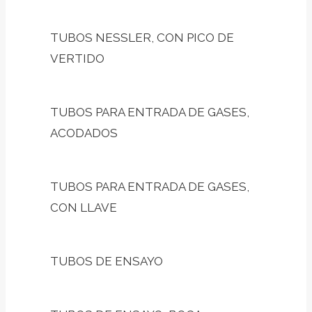
TUBOS NESSLER, CON PICO DE
VERTIDO
TUBOS PARA ENTRADA DE GASES,
ACODADOS
TUBOS PARA ENTRADA DE GASES,
CON LLAVE
TUBOS DE ENSAYO