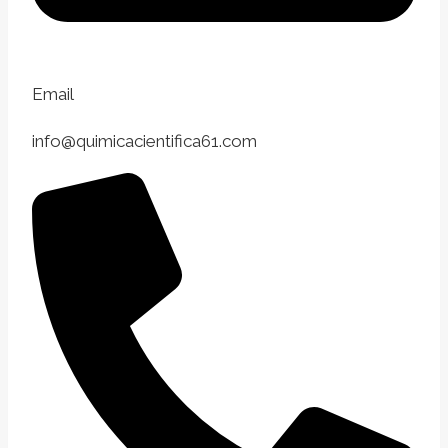
Email
info@quimicacientifica61.com