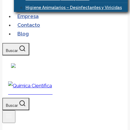
Higiene Animalarios – Desinfectantes y Viricidas
Empresa
Contacto
Blog
Buscar
Química Científica
Buscar