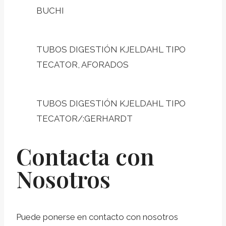
BUCHI
TUBOS DIGESTIÓN KJELDAHL TIPO
TECATOR, AFORADOS
TUBOS DIGESTIÓN KJELDAHL TIPO
TECATOR/:GERHARDT
Contacta con
Nosotros
Puede ponerse en contacto con nosotros