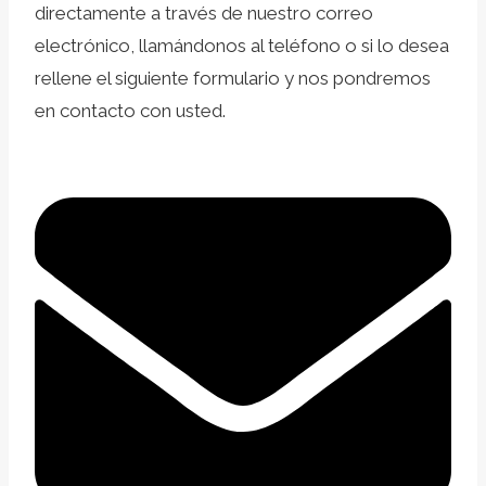
directamente a través de nuestro correo
electrónico, llamándonos al teléfono o si lo desea
rellene el siguiente formulario y nos pondremos
en contacto con usted.