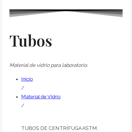
Tubos
Material de vidrio para laboratorio.
Inicio
/
Material de Vidrio
/
TUBOS DE CENTRÍFUGA ASTM,