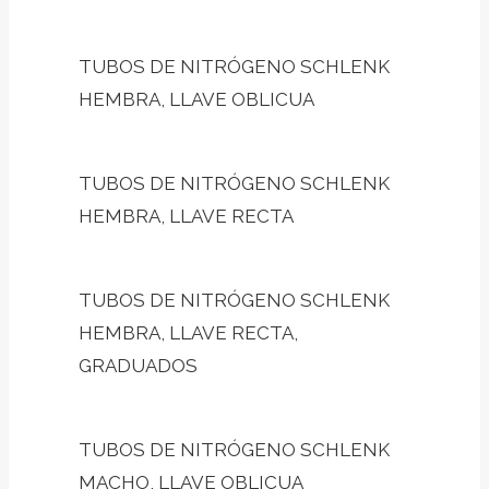
TUBOS DE NITRÓGENO SCHLENK
HEMBRA, LLAVE OBLICUA
TUBOS DE NITRÓGENO SCHLENK
HEMBRA, LLAVE RECTA
TUBOS DE NITRÓGENO SCHLENK
HEMBRA, LLAVE RECTA,
GRADUADOS
TUBOS DE NITRÓGENO SCHLENK
MACHO, LLAVE OBLICUA