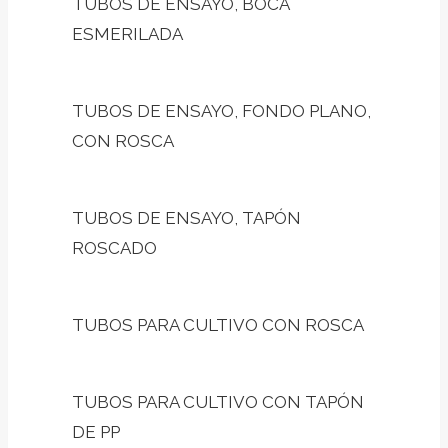
TUBOS DE ENSAYO, BOCA
ESMERILADA
TUBOS DE ENSAYO, FONDO PLANO,
CON ROSCA
TUBOS DE ENSAYO, TAPÓN
ROSCADO
TUBOS PARA CULTIVO CON ROSCA
TUBOS PARA CULTIVO CON TAPÓN
DE PP