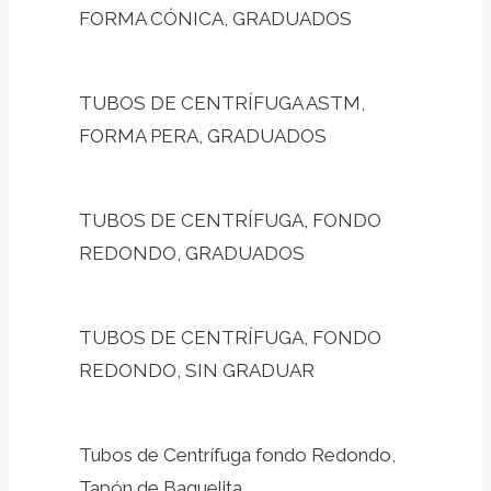
FORMA CÓNICA, GRADUADOS
TUBOS DE CENTRÍFUGA ASTM,
FORMA PERA, GRADUADOS
TUBOS DE CENTRÍFUGA, FONDO
REDONDO, GRADUADOS
TUBOS DE CENTRÍFUGA, FONDO
REDONDO, SIN GRADUAR
Tubos de Centrífuga fondo Redondo,
Tapón de Baquelita