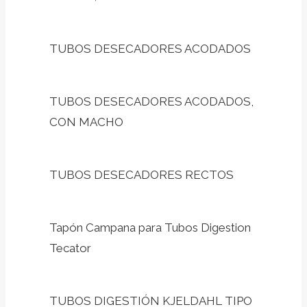
TUBOS DESECADORES ACODADOS
TUBOS DESECADORES ACODADOS,
CON MACHO
TUBOS DESECADORES RECTOS
Tapón Campana para Tubos Digestion
Tecator
TUBOS DIGESTIÓN KJELDAHL TIPO