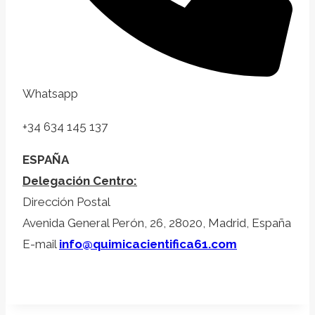
Whatsapp
+34 634 145 137
ESPAÑA
Delegación Centro:
Dirección Postal
Avenida General Perón, 26, 28020, Madrid, España
E-mail
info@quimicacientifica61.com