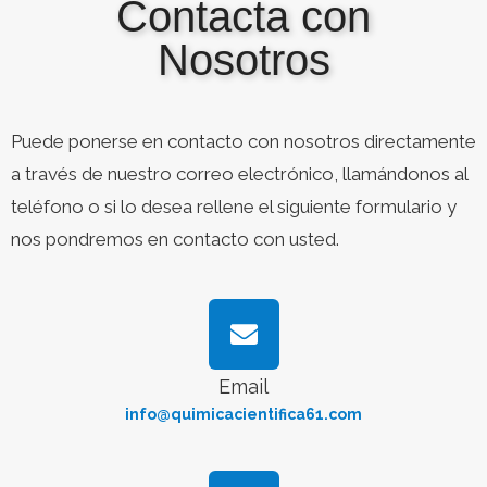
Contacta con
Nosotros
Puede ponerse en contacto con nosotros directamente
a través de nuestro correo electrónico, llamándonos al
teléfono o si lo desea rellene el siguiente formulario y
nos pondremos en contacto con usted.
Email
info@quimicacientifica61.com