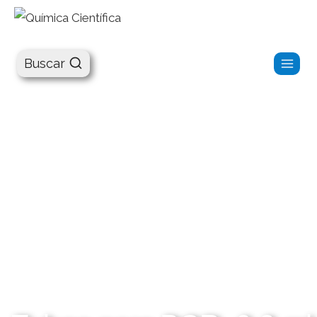
Química Científica
Buscar