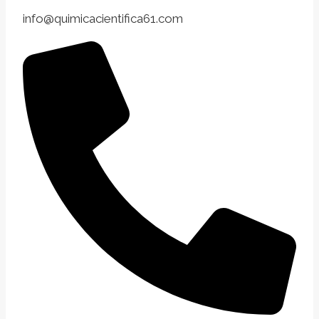
info@quimicacientifica61.com