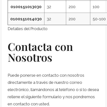
0100151013030
32
200
100
0100151014030
32
200
50-100
Detalles del Producto
Contacta con
Nosotros
Puede ponerse en contacto con nosotros
directamente a través de nuestro correo
electrónico, llamándonos al teléfono o si lo desea
rellene el siguiente formulario y nos pondremos
en contacto con usted.