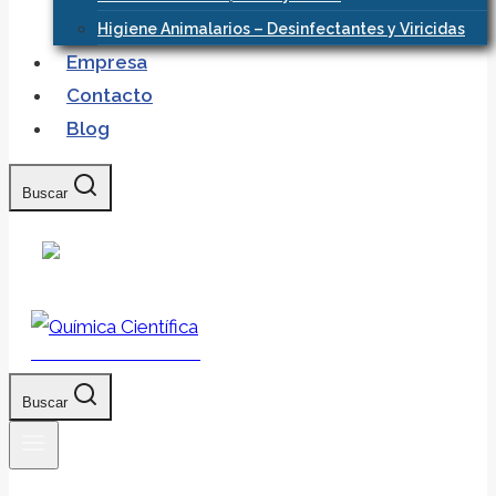
Higiene Animalarios – Desinfectantes y Viricidas
Empresa
Contacto
Blog
Buscar
Química Científica
Buscar