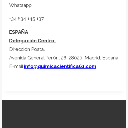
Whatsapp
+34 634 145 137
ESPAÑA
Delegación Centro:
Dirección Postal
Avenida General Perón, 26, 28020, Madrid, España
E-mail
info@quimicacientifica61.com