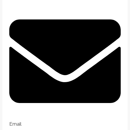
Email