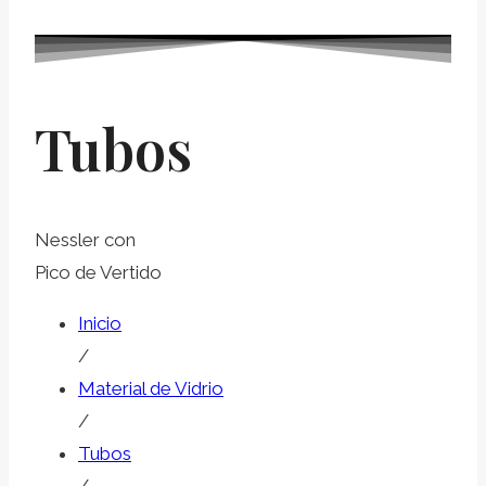
Tubos
Nessler con
Pico de Vertido
Inicio
/
Material de Vidrio
/
Tubos