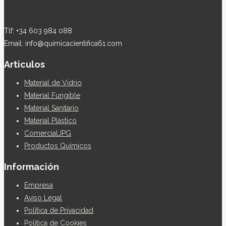
Tlf: +34 603 984 088
Email: info@quimicacientifica61.com
Articulos
Material de Vidrio
Material Fungible
Material Sanitario
Material Plástico
ComercialJPG
Productos Químicos
Información
Empresa
Aviso Legal
Política de Privacidad
Política de Cookies