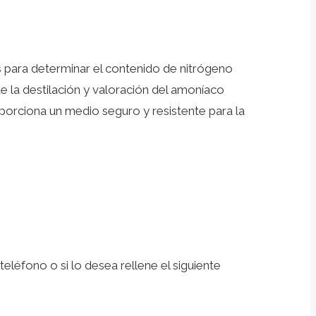
es para determinar el contenido de nitrógeno
e la destilación y valoración del amoníaco
porciona un medio seguro y resistente para la
léfono o si lo desea rellene el siguiente