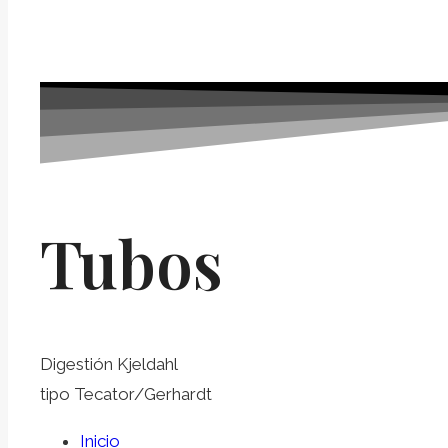
Tubos
Digestión Kjeldahl
tipo Tecator/Gerhardt
Inicio