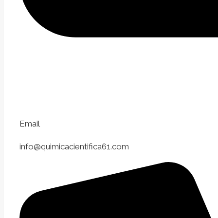
Email
info@quimicacientifica61.com