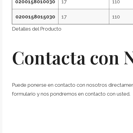
0200158010030
17
110
0200158015030
17
110
Detalles del Producto
Contacta con 
Puede ponerse en contacto con nosotros directamente 
formulario y nos pondremos en contacto con usted.