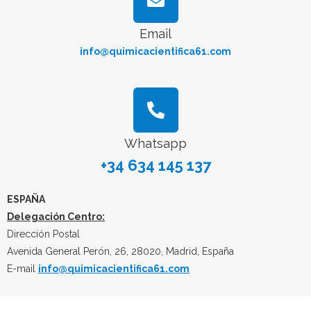
Email
info@quimicacientifica61.com
Whatsapp
+34 634 145 137
ESPAÑA
Delegación Centro:
Dirección Postal
Avenida General Perón, 26, 28020, Madrid, España
E-mail
info@quimicacientifica61.com