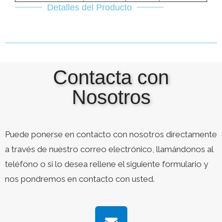
Detalles del Producto
Contacta con
Nosotros
Puede ponerse en contacto con nosotros directamente
a través de nuestro correo electrónico, llamándonos al
teléfono o si lo desea rellene el siguiente formulario y
nos pondremos en contacto con usted.