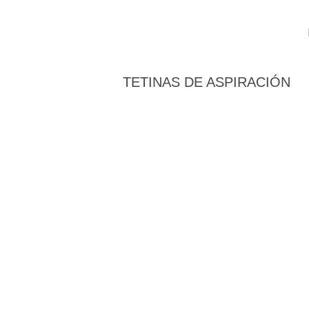
TETINAS DE ASPIRACIÓN