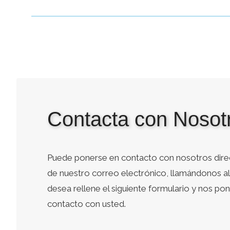
Contacta con Nosot
Puede ponerse en contacto con nosotros dire
de nuestro correo electrónico, llamándonos al 
desea rellene el siguiente formulario y nos p
contacto con usted.