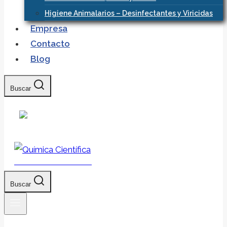
Higiene Animalarios – Desinfectantes y Viricidas
Empresa
Contacto
Blog
Buscar
Química Científica
Buscar