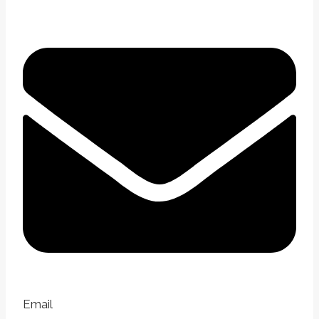
Email