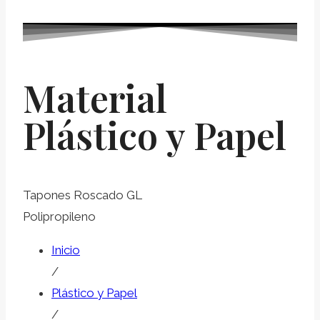
Material
Plástico y Papel
Tapones Roscado GL
Polipropileno
Inicio
/
Plástico y Papel
/