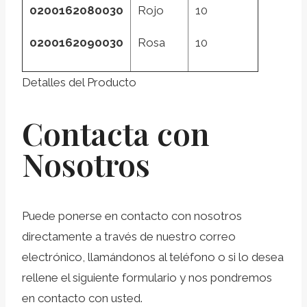
0200162080030
Rojo
10
0200162090030
Rosa
10
Detalles del Producto
Contacta con
Nosotros
Puede ponerse en contacto con nosotros
directamente a través de nuestro correo
electrónico, llamándonos al teléfono o si lo desea
rellene el siguiente formulario y nos pondremos
en contacto con usted.