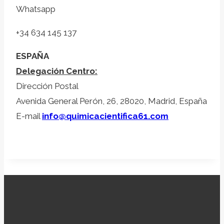
Whatsapp
+34 634 145 137
ESPAÑA
Delegación Centro:
Dirección Postal
Avenida General Perón, 26, 28020, Madrid, España
E-mail
info@quimicacientifica61.com