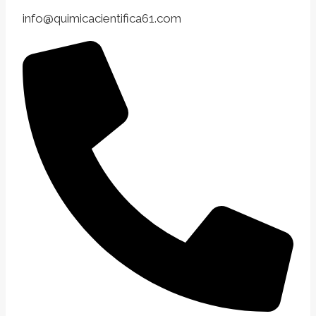
info@quimicacientifica61.com