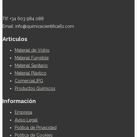
Tlf: +34 603 984 088
Email: info@quimicacientifica61.com
Articulos
Material de Vidrio
Material Fungible
Material Sanitario
Material Plástico
ComercialJPG
Productos Químicos
Información
Empresa
Aviso Legal
Política de Privacidad
Política de Cookies