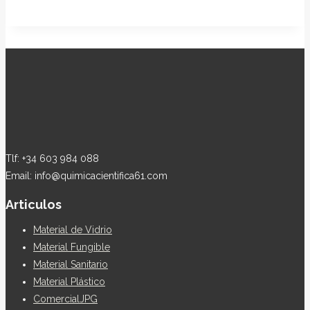
Tlf: +34 603 984 088
Email: info@quimicacientifica61.com
Articulos
Material de Vidrio
Material Fungible
Material Sanitario
Material Plástico
ComercialJPG