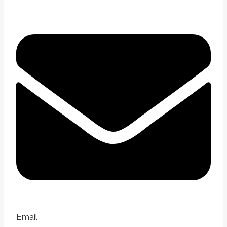
Email