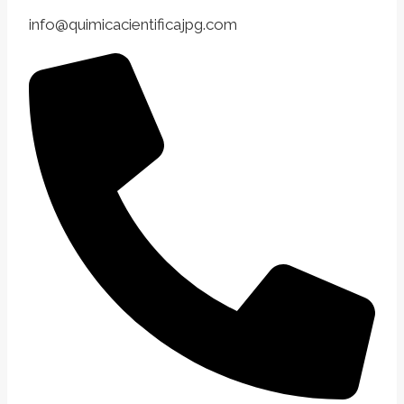
info@quimicacientificajpg.com