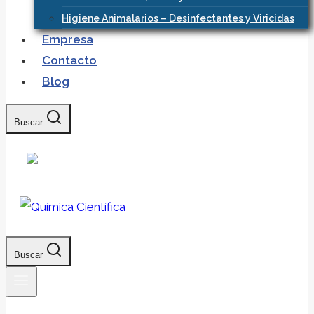
Higiene Animalarios – Desinfectantes y Viricidas
Empresa
Contacto
Blog
Buscar
Química Científica
Buscar