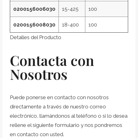
0200156006030
15-425
100
0200156008030
18-400
100
Detalles del Producto
Contacta con
Nosotros
Puede ponerse en contacto con nosotros
directamente a través de nuestro correo
electrónico, llamándonos al teléfono o si lo desea
rellene el siguiente formulario y nos pondremos
en contacto con usted.