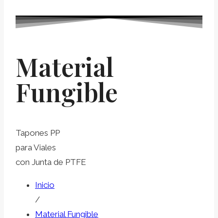
Material
Fungible
Tapones PP
para Viales
con Junta de PTFE
Inicio
/
Material Fungible