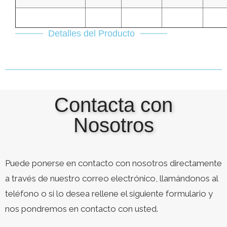
Detalles del Producto
Contacta con
Nosotros
Puede ponerse en contacto con nosotros directamente
a través de nuestro correo electrónico, llamándonos al
teléfono o si lo desea rellene el siguiente formulario y
nos pondremos en contacto con usted.