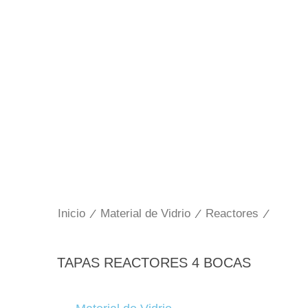
Inicio
/
Material de Vidrio
/
Reactores
/
TAPAS REACTORES 4 BOCAS