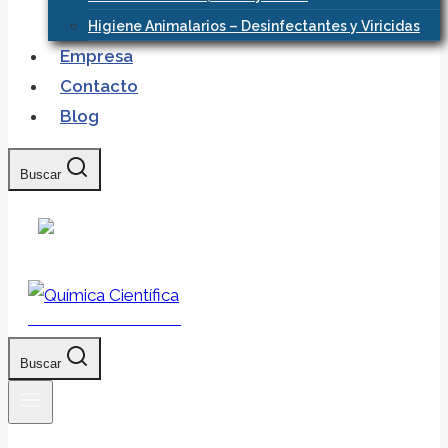
Higiene Animalarios – Desinfectantes y Viricidas
Empresa
Contacto
Blog
Buscar
Química Científica
Buscar