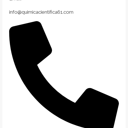
info@quimicacientifica61.com