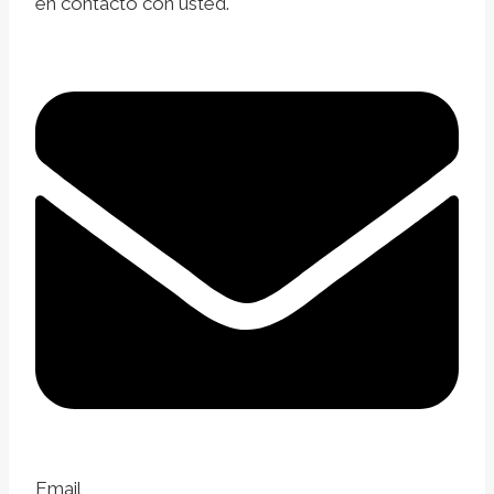
en contacto con usted.
Email