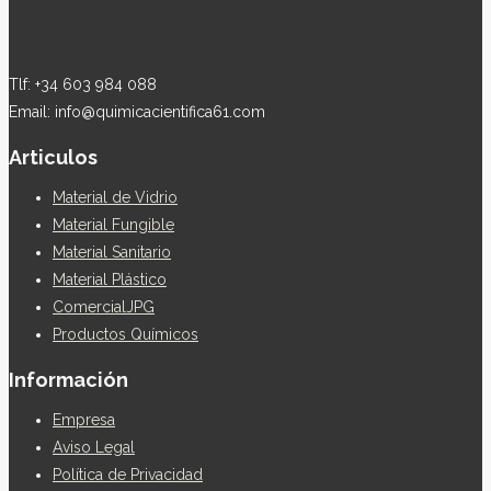
Tlf: +34 603 984 088
Email: info@quimicacientifica61.com
Articulos
Material de Vidrio
Material Fungible
Material Sanitario
Material Plástico
ComercialJPG
Productos Químicos
Información
Empresa
Aviso Legal
Política de Privacidad