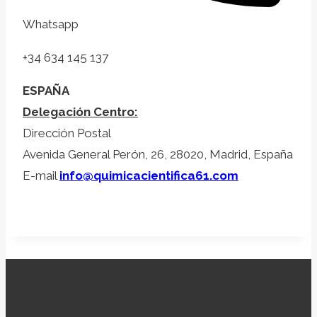
Whatsapp
+34 634 145 137
ESPAÑA
Delegación Centro:
Dirección Postal
Avenida General Perón, 26, 28020, Madrid, España
E-mail
info@quimicacientifica61.com