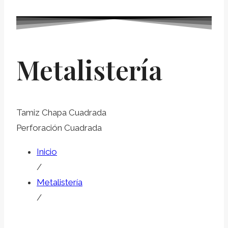
Metalistería
Tamiz Chapa Cuadrada
Perforación Cuadrada
Inicio
/
Metalistería
/