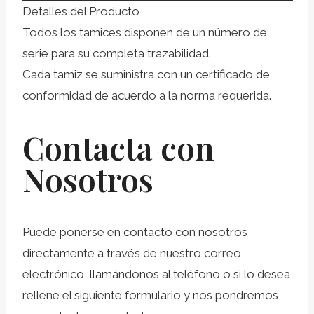
Detalles del Producto
Todos los tamices disponen de un número de
serie para su completa trazabilidad.
Cada tamiz se suministra con un certificado de
conformidad de acuerdo a la norma requerida.
Contacta con
Nosotros
Puede ponerse en contacto con nosotros
directamente a través de nuestro correo
electrónico, llamándonos al teléfono o si lo desea
rellene el siguiente formulario y nos pondremos