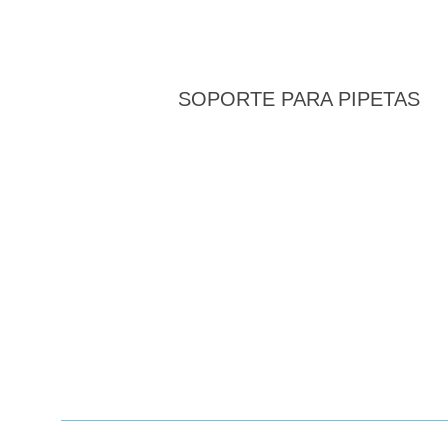
SOPORTE PARA PIPETAS