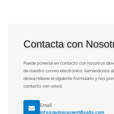
Contacta con Nosot
Puede ponerse en contacto con nosotros dire
de nuestro correo electrónico, llamándonos al 
desea rellene el siguiente formulario y nos p
contacto con usted.
Email
info@quimicacientifica61.com