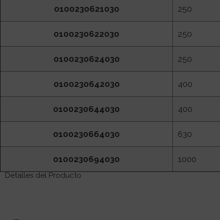
0100230621030
250
0100230622030
250
0100230624030
250
0100230642030
400
0100230644030
400
0100230664030
630
0100230694030
1000
Detalles del Producto