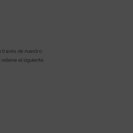
 través de nuestro
rellene el siguiente