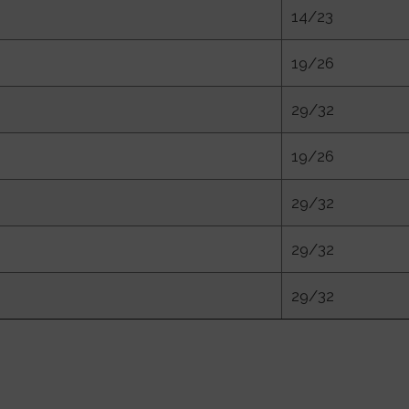
14/23
19/26
29/32
19/26
29/32
29/32
29/32