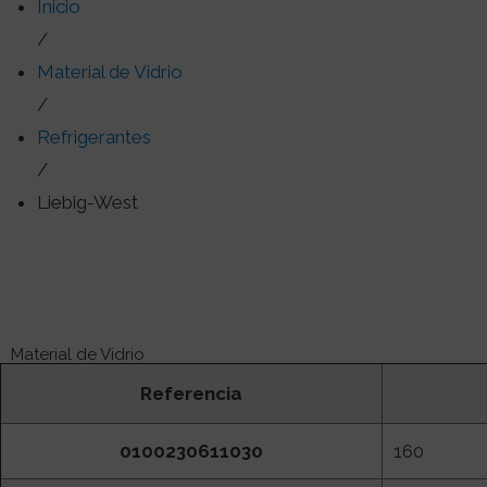
Inicio
/
Material de Vidrio
/
Refrigerantes
/
Liebig-West
Material de Vidrio
Referencia
0100230611030
160