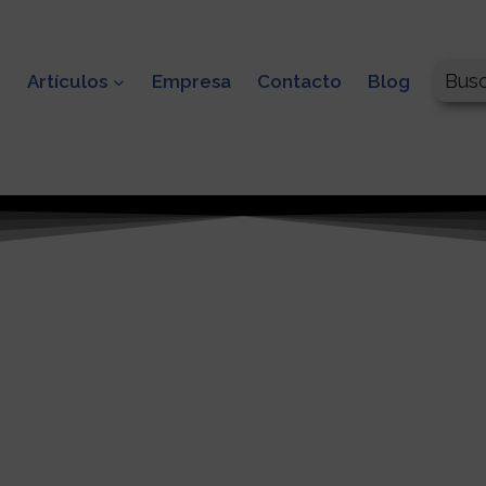
Bus
o
Artículos
Empresa
Contacto
Blog