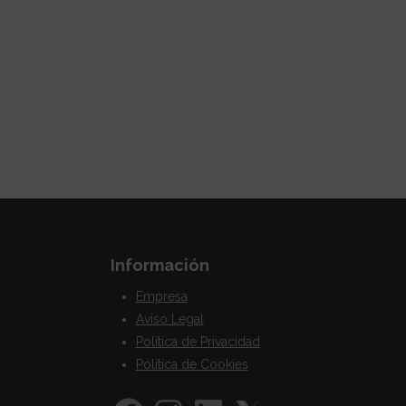
Información
Empresa
Aviso Legal
Política de Privacidad
Política de Cookies