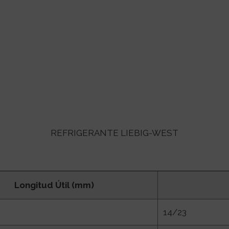
REFRIGERANTE LIEBIG-WEST
Longitud Útil (mm)
14/23