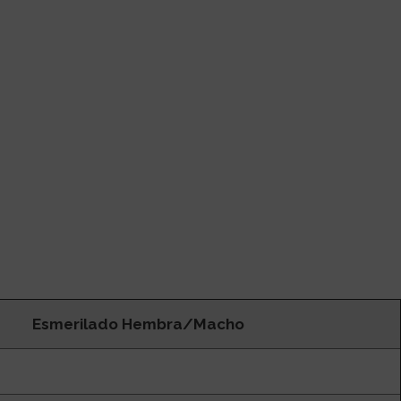
Esmerilado Hembra/Macho