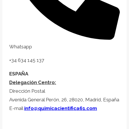
Whatsapp
+34 634 145 137
ESPAÑA
Delegación Centro:
Dirección Postal
Avenida General Perón, 26, 28020, Madrid, España
E-mail
info@quimicacientifica61.com