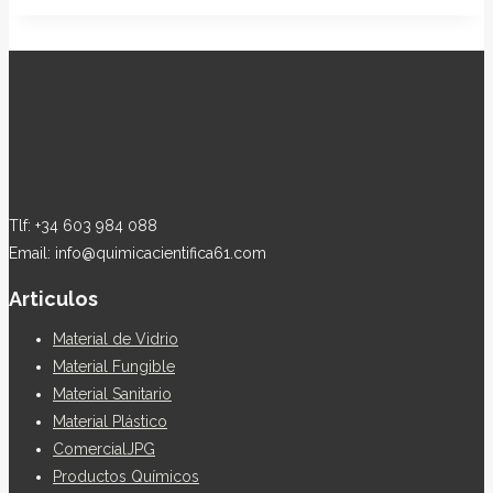
Tlf: +34 603 984 088
Email: info@quimicacientifica61.com
Articulos
Material de Vidrio
Material Fungible
Material Sanitario
Material Plástico
ComercialJPG
Productos Químicos