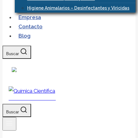
Higiene Animalarios – Desinfectantes y Viricidas
Empresa
Contacto
Blog
Buscar
Química Científica
Buscar