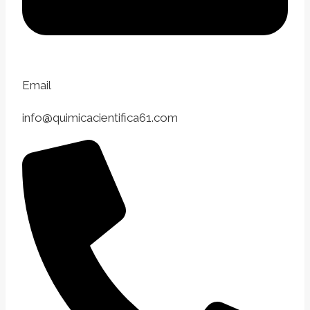
Email
info@quimicacientifica61.com