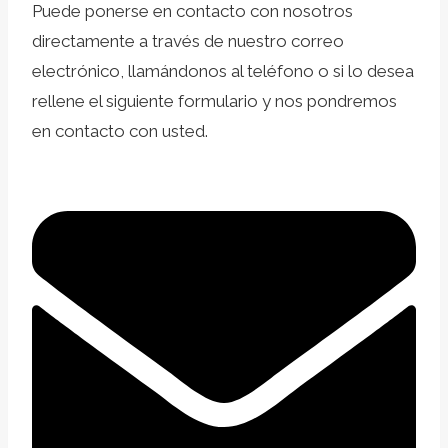
Puede ponerse en contacto con nosotros
directamente a través de nuestro correo
electrónico, llamándonos al teléfono o si lo desea
rellene el siguiente formulario y nos pondremos
en contacto con usted.