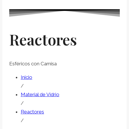
Reactores
Esféricos con Camisa
Inicio
/
Material de Vidrio
/
Reactores
/