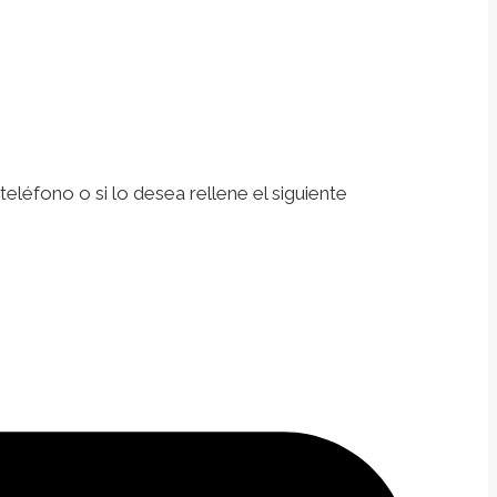
léfono o si lo desea rellene el siguiente