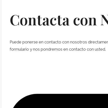
Contacta con 
Puede ponerse en contacto con nosotros directamente 
formulario y nos pondremos en contacto con usted.