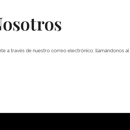
Nosotros
a través de nuestro correo electrónico, llamándonos al te