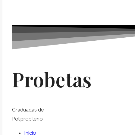
Probetas
Graduadas de
Polipropileno
Inicio