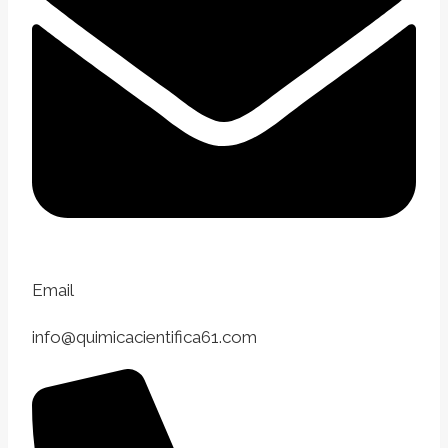
Email
info@quimicacientifica61.com