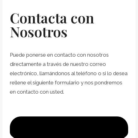
Contacta con
Nosotros
Puede ponerse en contacto con nosotros
directamente a través de nuestro correo
electrónico, llamándonos al teléfono o si lo desea
rellene el siguiente formulario y nos pondremos
en contacto con usted.