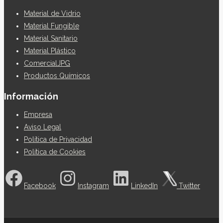
Material de Vidrio
Material Fungible
Material Sanitario
Material Plástico
ComercialJPG
Productos Químicos
Información
Empresa
Aviso Legal
Política de Privacidad
Política de Cookies
Facebook
Instagram
LinkedIn
Twitter