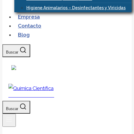
Higiene Animalarios – Desinfectantes y Viricidas
Empresa
Contacto
Blog
Buscar
Química Científica
Buscar