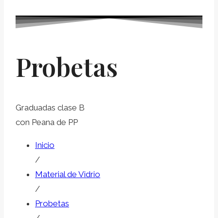
Probetas
Graduadas clase B
con Peana de PP
Inicio
/
Material de Vidrio
/
Probetas