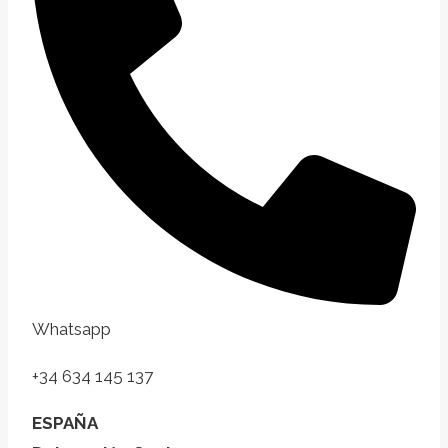
Whatsapp
+34 634 145 137
ESPAÑA