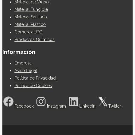
Material de Vidrio
Material Fungible
Material Sanitario
Material Plástico
ComercialJPG
Productos Químicos
Información
Empresa
Aviso Legal
Política de Privacidad
Política de Cookies
Facebook
Instagram
LinkedIn
Twitter