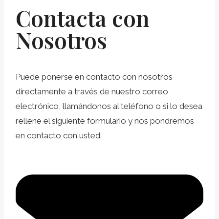
Contacta con
Nosotros
Puede ponerse en contacto con nosotros
directamente a través de nuestro correo
electrónico, llamándonos al teléfono o si lo desea
rellene el siguiente formulario y nos pondremos
en contacto con usted.