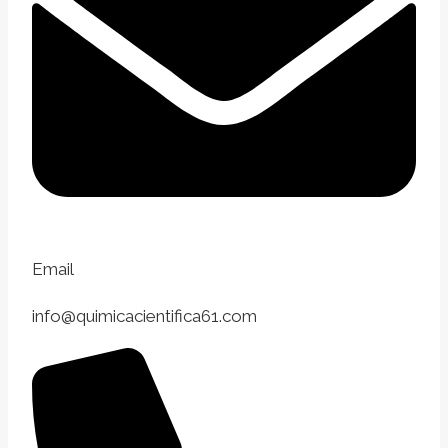
Email
info@quimicacientifica61.com