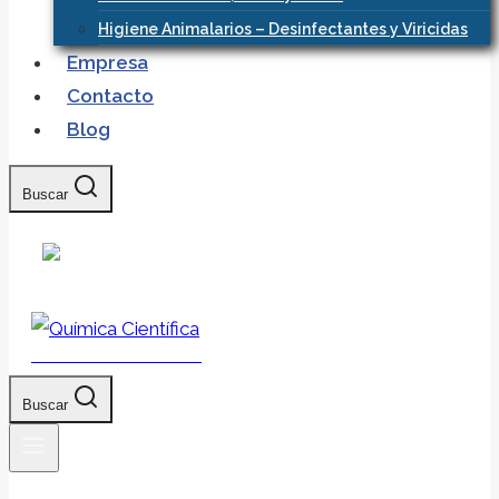
Higiene Animalarios – Desinfectantes y Viricidas
Empresa
Contacto
Blog
Buscar
Química Científica
Buscar