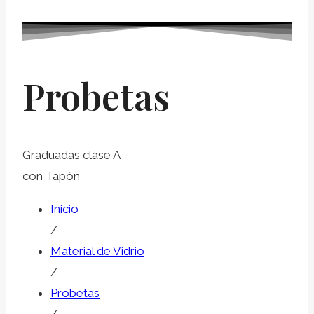
Probetas
Graduadas clase A
con Tapón
Inicio
/
Material de Vidrio
/
Probetas