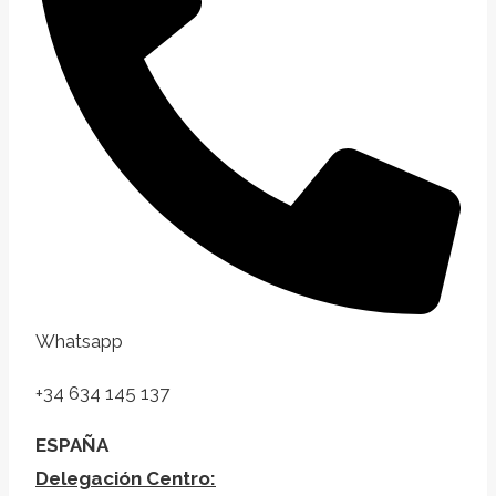
Whatsapp
+34 634 145 137
ESPAÑA
Delegación Centro: