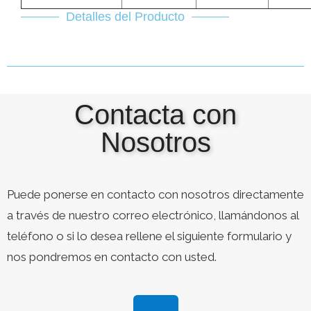
Detalles del Producto
Contacta con
Nosotros
Puede ponerse en contacto con nosotros directamente
a través de nuestro correo electrónico, llamándonos al
teléfono o si lo desea rellene el siguiente formulario y
nos pondremos en contacto con usted.