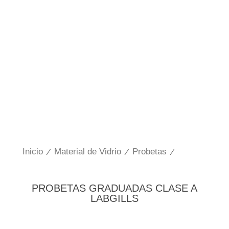
Inicio
/
Material de Vidrio
/
Probetas
/
PROBETAS GRADUADAS CLASE A
LABGILLS