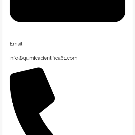
Email
info@quimicacientifica61.com