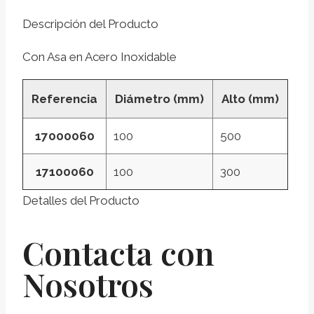
Descripción del Producto
Con Asa en Acero Inoxidable
Referencia
Diámetro (mm)
Alto (mm)
17000060
100
500
17100060
100
300
Detalles del Producto
Contacta con
Nosotros