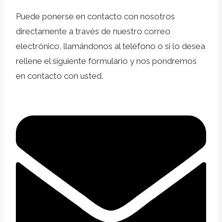
Puede ponerse en contacto con nosotros
directamente a través de nuestro correo
electrónico, llamándonos al teléfono o si lo desea
rellene el siguiente formulario y nos pondremos
en contacto con usted.