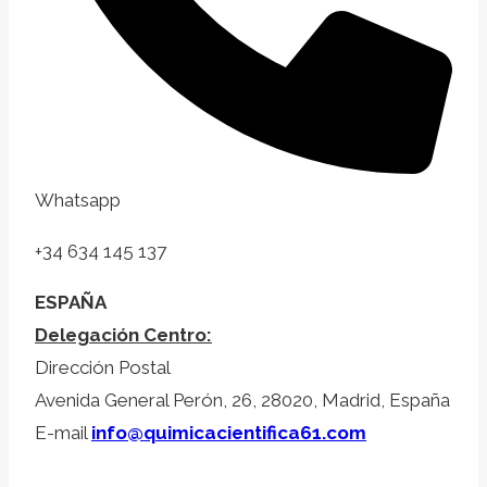
Whatsapp
+34 634 145 137
ESPAÑA
Delegación Centro:
Dirección Postal
Avenida General Perón, 26, 28020, Madrid, España
E-mail
info@quimicacientifica61.com