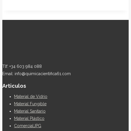
Tlf: +34 603 984 088
Email: info@quimicacientifica61.com
Articulos
Material de Vidrio
Material Fungible
Material Sanitario
Material Plástico
ComercialJPG