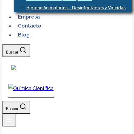
Higiene Animalarios – Desinfectantes y Viricidas
Empresa
Contacto
Blog
Buscar
Química Científica
Buscar