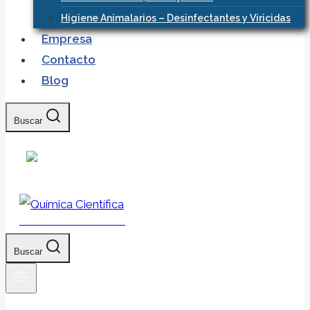
Higiene Animalarios – Desinfectantes y Viricidas
Empresa
Contacto
Blog
Buscar
Química Científica
Buscar