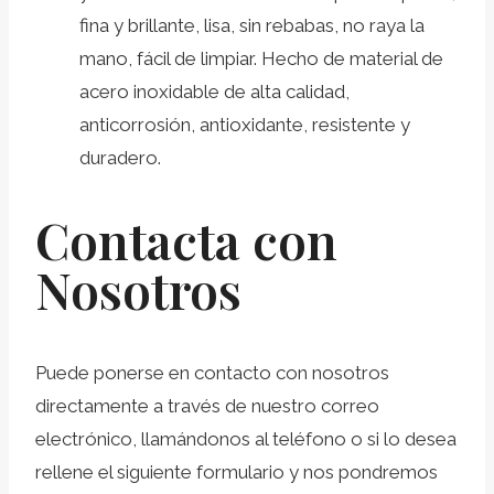
fina y brillante, lisa, sin rebabas, no raya la
mano, fácil de limpiar.
Hecho de material de
acero inoxidable de alta calidad,
anticorrosión, antioxidante, resistente y
duradero.
Contacta con
Nosotros
Puede ponerse en contacto con nosotros
directamente a través de nuestro correo
electrónico, llamándonos al teléfono o si lo desea
rellene el siguiente formulario y nos pondremos