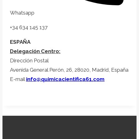
Whatsapp
+34 634 145 137
ESPAÑA
Delegación Centro:
Dirección Postal
Avenida General Perón, 26, 28020, Madrid, España
E-mail
info@quimicacientifica61.com