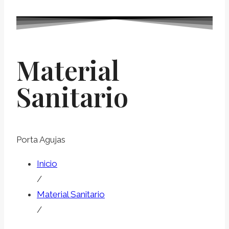
Material
Sanitario
Porta Agujas
Inicio
/
Material Sanitario
/