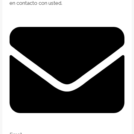
en contacto con usted.