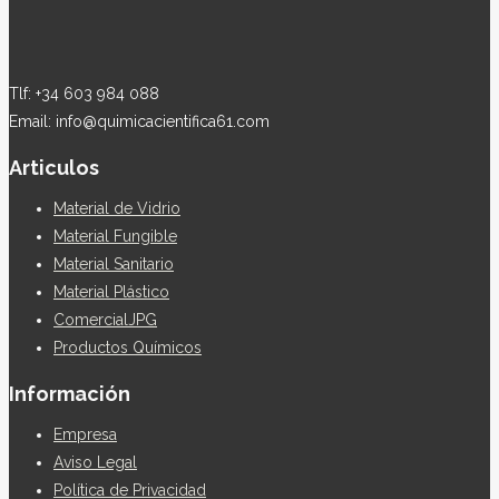
Tlf: +34 603 984 088
Email: info@quimicacientifica61.com
Articulos
Material de Vidrio
Material Fungible
Material Sanitario
Material Plástico
ComercialJPG
Productos Químicos
Información
Empresa
Aviso Legal
Política de Privacidad