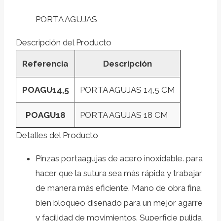
PORTA AGUJAS
Descripción del Producto
Referencia
Descripción
POAGU14,5
PORTA AGUJAS 14,5 CM
POAGU18
PORTA AGUJAS 18 CM
Detalles del Producto
Pinzas portaagujas de acero inoxidable.
para
hacer que la sutura sea más rápida y trabajar
de manera más eficiente.
Mano de obra fina,
bien bloqueo diseñado para un mejor agarre
y facilidad de movimientos.
Superficie pulida,