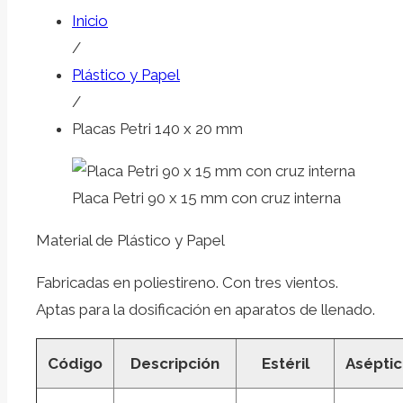
Inicio
/
Plástico y Papel
/
Placas Petri 140 x 20 mm
Placa Petri 90 x 15 mm con cruz interna
Material de Plástico y Papel
Fabricadas en poliestireno. Con tres vientos.
Aptas para la dosificación en aparatos de llenado.
Código
Descripción
Estéril
Asépti