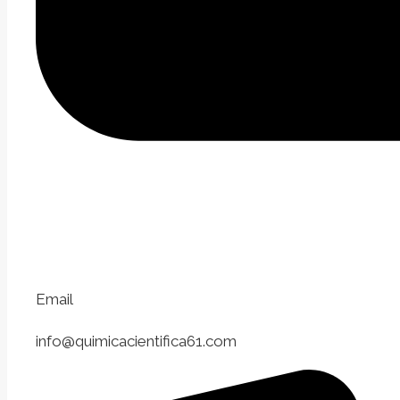
Email
info@quimicacientifica61.com