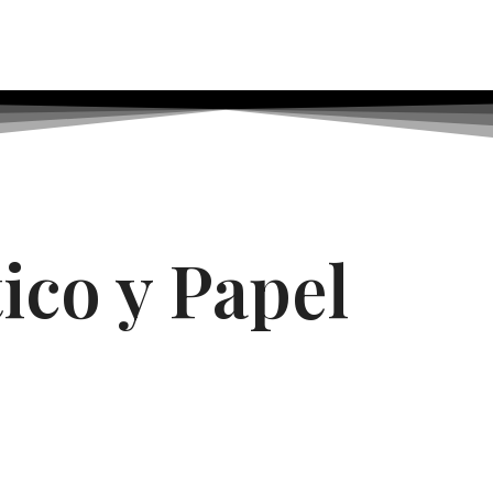
ico y Papel