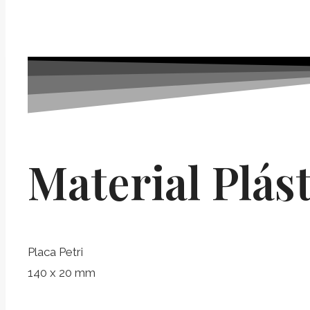
Material Plást
Placa Petri
140 x 20 mm