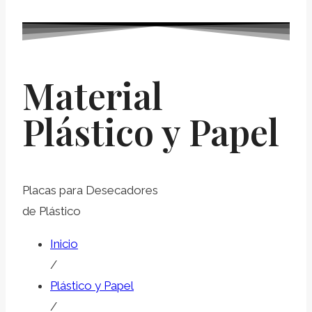
Material
Plástico y Papel
Placas para Desecadores
de Plástico
Inicio
/
Plástico y Papel
/