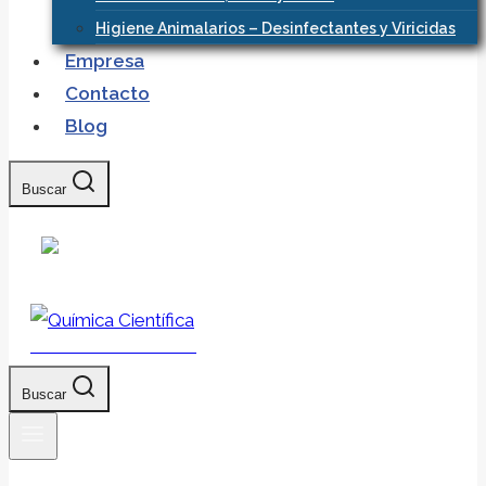
Higiene Animalarios – Desinfectantes y Viricidas
Empresa
Contacto
Blog
Buscar
Química Científica
Buscar