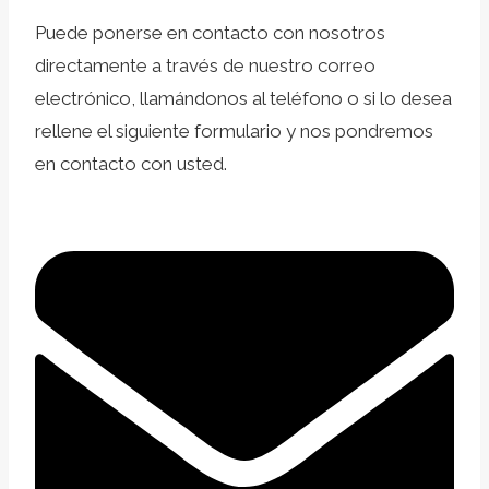
Puede ponerse en contacto con nosotros
directamente a través de nuestro correo
electrónico, llamándonos al teléfono o si lo desea
rellene el siguiente formulario y nos pondremos
en contacto con usted.