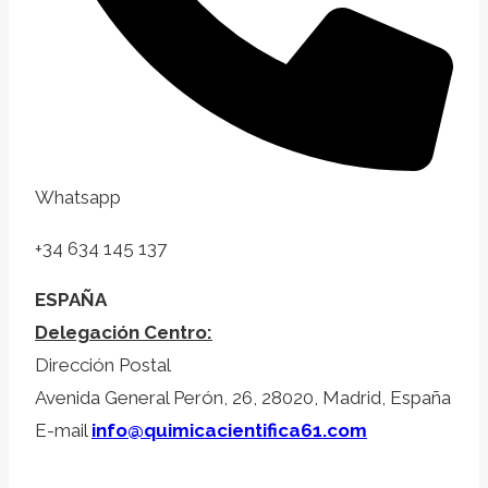
Whatsapp
+34 634 145 137
ESPAÑA
Delegación Centro:
Dirección Postal
Avenida General Perón, 26, 28020, Madrid, España
E-mail
info@quimicacientifica61.com