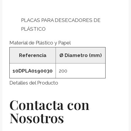
PLACAS PARA DESECADORES DE
PLÁSTICO
Material de Plástico y Papel
Referencia
Ø Diametro (mm)
10DPLA0190030
200
Detalles del Producto
Contacta con
Nosotros