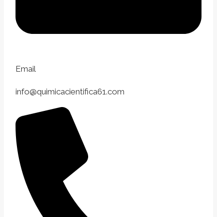
Email
info@quimicacientifica61.com