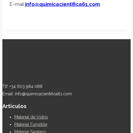
E-mail
info@quimicacientifica61.com
Tlf: +34 603 984 088
Email: info@quimicacientifica61.com
Articulos
Material de Vidrio
Material Fungible
Material Sanitario