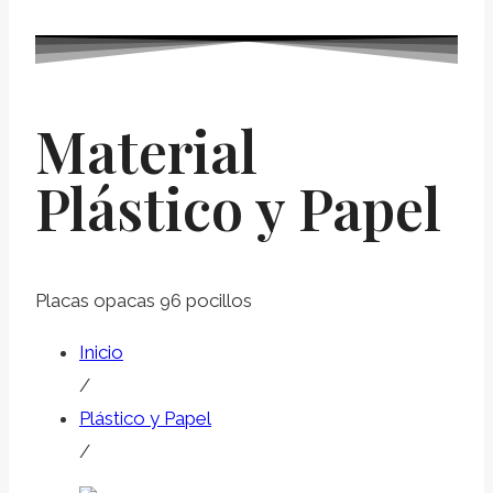
Material
Plástico y Papel
Placas opacas 96 pocillos
Inicio
/
Plástico y Papel
/