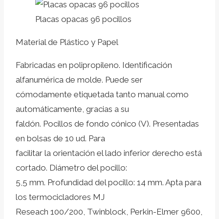
Placas opacas 96 pocillos
Material de Plástico y Papel
Fabricadas en polipropileno. Identificación
alfanumérica de molde. Puede ser
cómodamente etiquetada tanto manual como
automáticamente, gracias a su
faldón. Pocillos de fondo cónico (V). Presentadas
en bolsas de 10 ud. Para
facilitar la orientación el lado inferior derecho está
cortado. Diámetro del pocillo:
5,5 mm. Profundidad del pocillo: 14 mm. Apta para
los termocicladores MJ
Reseach 100/200, Twinblock, Perkin-Elmer 9600,