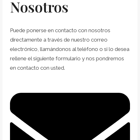
Nosotros
Puede ponerse en contacto con nosotros
directamente a través de nuestro correo
electrónico, llamándonos al teléfono o si lo desea
rellene el siguiente formulario y nos pondremos
en contacto con usted.