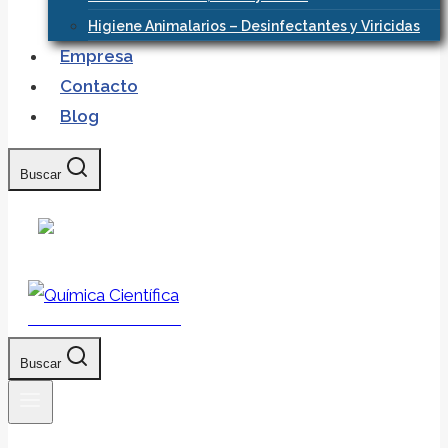
Higiene Animalarios – Desinfectantes y Viricidas
Empresa
Contacto
Blog
Buscar
Química Científica
Buscar