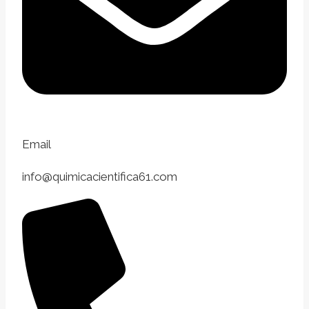
Email
info@quimicacientifica61.com