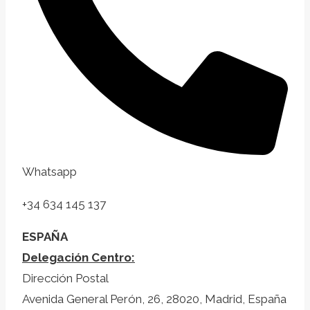
Whatsapp
+34 634 145 137
ESPAÑA
Delegación Centro:
Dirección Postal
Avenida General Perón, 26, 28020, Madrid, España