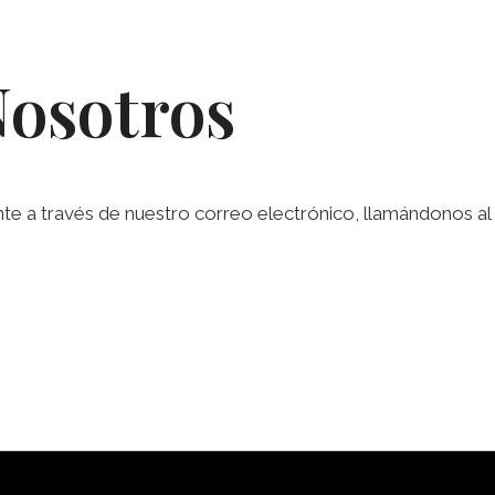
Nosotros
a través de nuestro correo electrónico, llamándonos al te