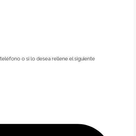
léfono o si lo desea rellene el siguiente