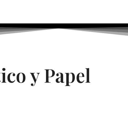
ico y Papel