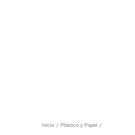
Inicio
/
Plástico y Papel
/