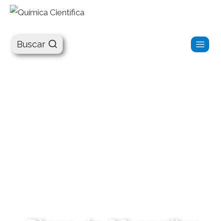
Química Científica
Buscar