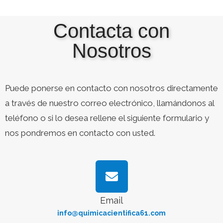
Contacta con
Nosotros
Puede ponerse en contacto con nosotros directamente
a través de nuestro correo electrónico, llamándonos al
teléfono o si lo desea rellene el siguiente formulario y
nos pondremos en contacto con usted.
Email
info@quimicacientifica61.com