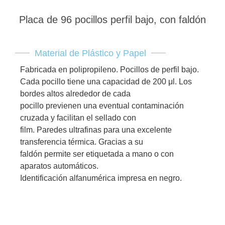
Placa de 96 pocillos perfil bajo, con faldón
Material de Plástico y Papel
Fabricada en polipropileno. Pocillos de perfil bajo.
Cada pocillo tiene una capacidad de 200 μl. Los
bordes altos alrededor de cada
pocillo previenen una eventual contaminación
cruzada y facilitan el sellado con
film. Paredes ultrafinas para una excelente
transferencia térmica. Gracias a su
faldón permite ser etiquetada a mano o con
aparatos automáticos.
Identificación alfanumérica impresa en negro.