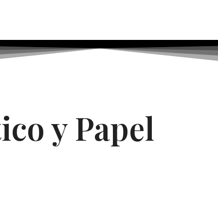
ico y Papel