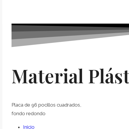
Material Plást
Placa de 96 pocillos cuadrados,
fondo redondo
Inicio