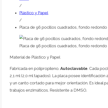
/
Plástico y Papel
/
Placa de 96 pocillos cuadrados, fondo redondo
Placa de 96 pocillos cuadrados, fondo redondo
Material de Plástico y Papel
Fabricada en polipropileno.
Autoclavable
. Cada poci
2,1 ml (2,0 ml tapados). La placa posee identificació
y un canto cortado para mejor orientación. Es ideal p
trabajos enzimáticos. Resistente a DMSO.