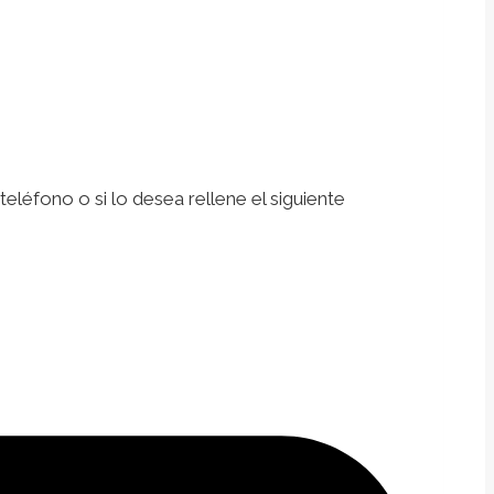
léfono o si lo desea rellene el siguiente