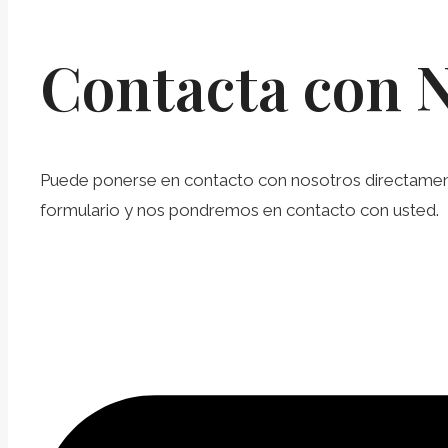
Contacta con 
Puede ponerse en contacto con nosotros directamente 
formulario y nos pondremos en contacto con usted.