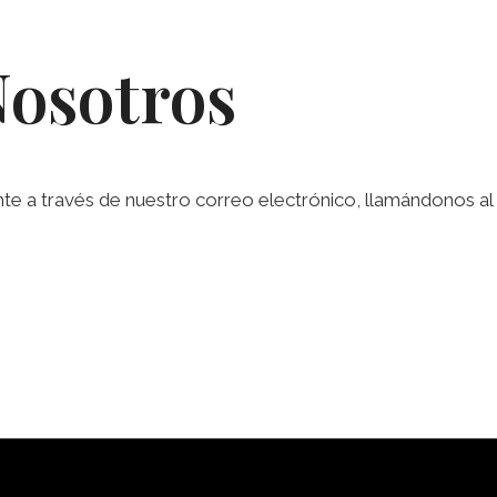
Nosotros
a través de nuestro correo electrónico, llamándonos al te