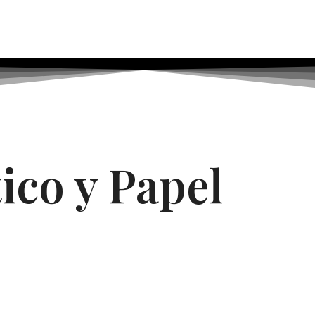
ico y Papel