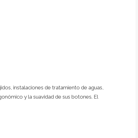
idos, instalaciones de tratamiento de aguas,
gonómico y la suavidad de sus botones. El