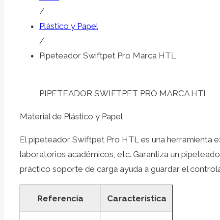
/
Plástico y Papel
/
Pipeteador Swiftpet Pro Marca HTL
PIPETEADOR SWIFTPET PRO MARCA HTL
Material de Plástico y Papel
El pipeteador Swiftpet Pro HTL es una herramienta exc
laboratorios académicos, etc. Garantiza un pipetead
práctico soporte de carga ayuda a guardar el controla
Referencia
Característica