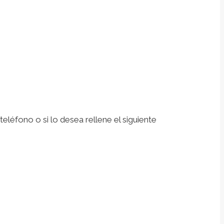
léfono o si lo desea rellene el siguiente