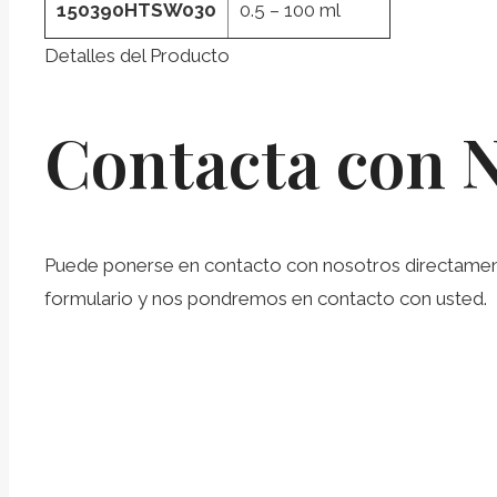
150390HTSW030
0.5 – 100 ml
Detalles del Producto
Contacta con 
Puede ponerse en contacto con nosotros directamente 
formulario y nos pondremos en contacto con usted.