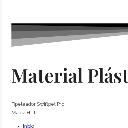
Material Plást
Pipeteador Swiftpet Pro
Marca HTL
Inicio