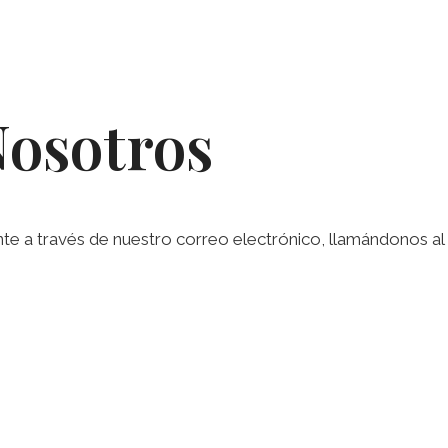
Nosotros
a través de nuestro correo electrónico, llamándonos al te