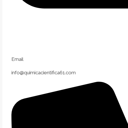
Email
info@quimicacientifica61.com