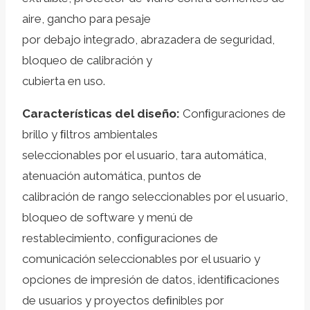
aire, gancho para pesaje
por debajo integrado, abrazadera de seguridad,
bloqueo de calibración y
cubierta en uso.
Características del diseño:
Conﬁguraciones de
brillo y ﬁltros ambientales
seleccionables por el usuario, tara automática,
atenuación automática, puntos de
calibración de rango seleccionables por el usuario,
bloqueo de software y menú de
restablecimiento, conﬁguraciones de
comunicación seleccionables por el usuario y
opciones de impresión de datos, identiﬁcaciones
de usuarios y proyectos deﬁnibles por