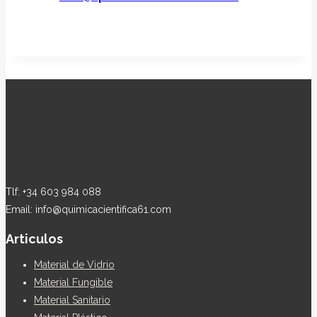
Tlf: +34 603 984 088
Email: info@quimicacientifica61.com
Articulos
Material de Vidrio
Material Fungible
Material Sanitario