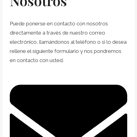
Nosotros
Puede ponerse en contacto con nosotros
directamente a través de nuestro correo
electrónico, llamándonos al teléfono o si lo desea
rellene el siguiente formulario y nos pondremos
en contacto con usted.