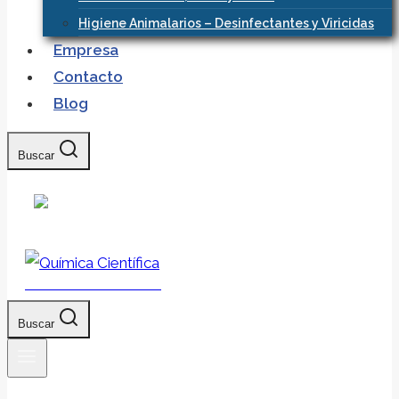
Higiene Animalarios – Desinfectantes y Viricidas
Empresa
Contacto
Blog
Buscar
Química Científica
Buscar