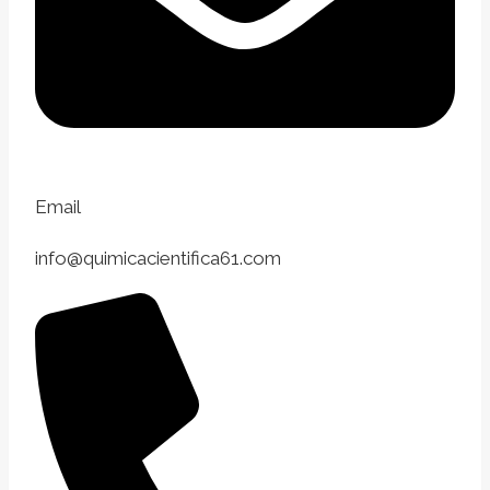
Email
info@quimicacientifica61.com