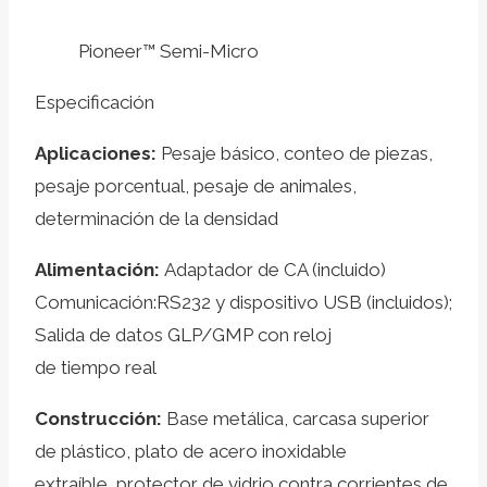
Pioneer™ Semi-Micro
Especificación
Aplicaciones:
Pesaje básico, conteo de piezas,
pesaje porcentual, pesaje de animales,
determinación de la densidad
Alimentación:
Adaptador de CA (incluido)
Comunicación:RS232 y dispositivo USB (incluidos);
Salida de datos GLP/GMP con reloj
de tiempo real
Construcción:
Base metálica, carcasa superior
de plástico, plato de acero inoxidable
extraíble, protector de vidrio contra corrientes de