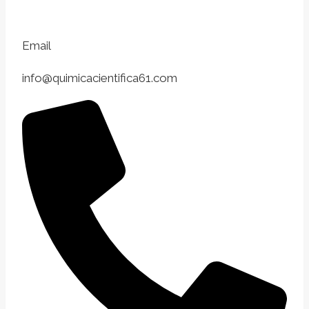
Email
info@quimicacientifica61.com