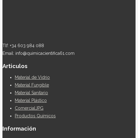
Tlf: +34 603 984 088
Email: info@quimicacientifica61.com
Articulos
Material de Vidrio
Material Fungible
Material Sanitario
Material Plástico
ComercialJPG
Productos Químicos
Información