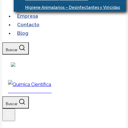
Higiene Animalarios – Desinfectantes y Viricidas
Empresa
Contacto
Blog
Buscar
Química Científica
Buscar