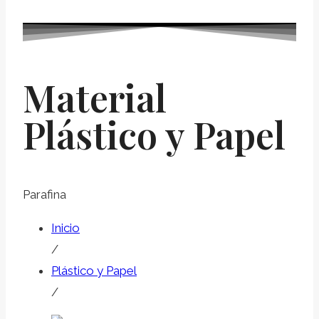
Material
Plástico y Papel
Parafina
Inicio
/
Plástico y Papel
/