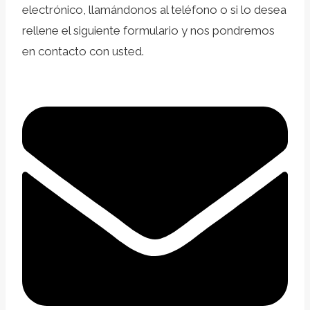
electrónico, llamándonos al teléfono o si lo desea
rellene el siguiente formulario y nos pondremos
en contacto con usted.