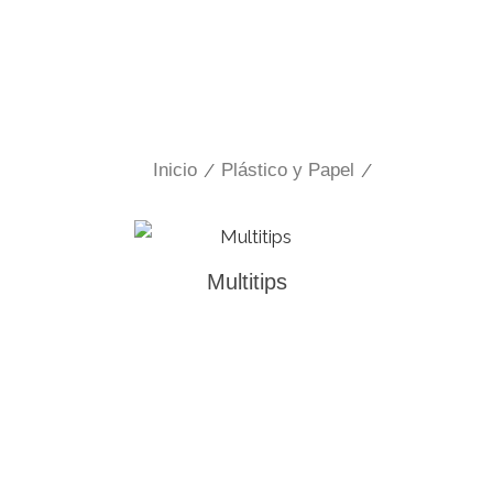
Inicio
/
Plástico y Papel
/
Multitips