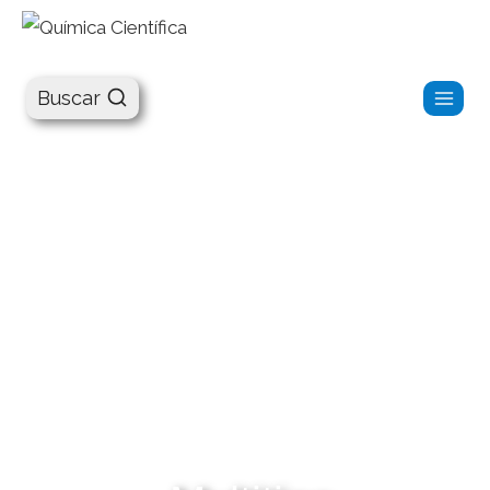
Química Científica
Buscar