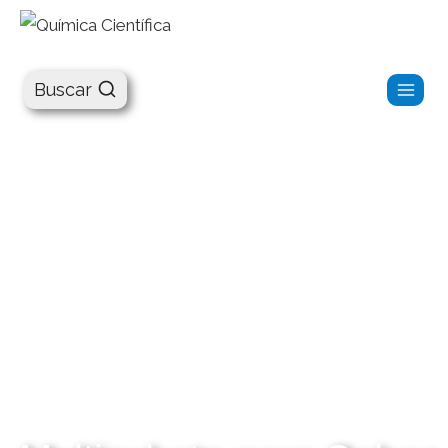
Química Científica
Buscar