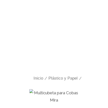
Inicio
/
Plástico y Papel
/