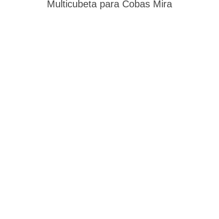
Multicubeta para Cobas Mira