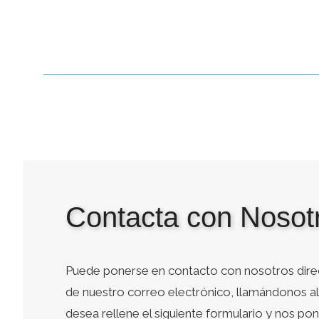
Contacta con Nosot
Puede ponerse en contacto con nosotros dire
de nuestro correo electrónico, llamándonos al 
desea rellene el siguiente formulario y nos p