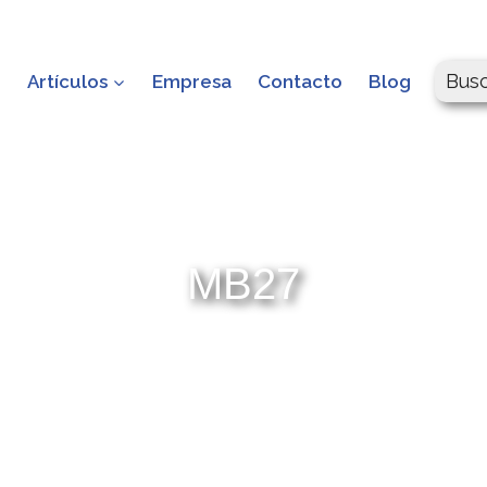
Bus
o
Artículos
Empresa
Contacto
Blog
MB27