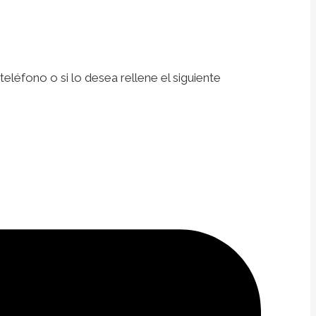
léfono o si lo desea rellene el siguiente