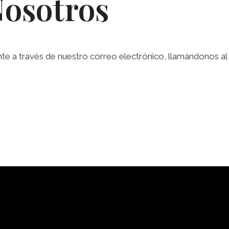
Nosotros
a través de nuestro correo electrónico, llamándonos al te