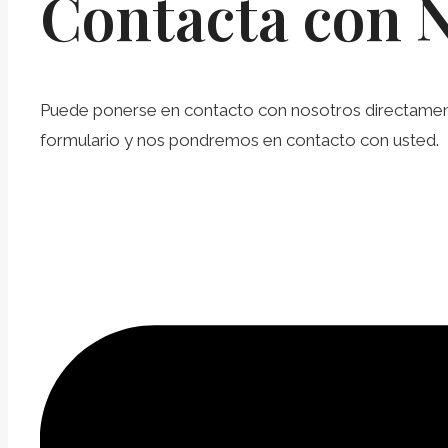
Contacta con 
Puede ponerse en contacto con nosotros directamente 
formulario y nos pondremos en contacto con usted.